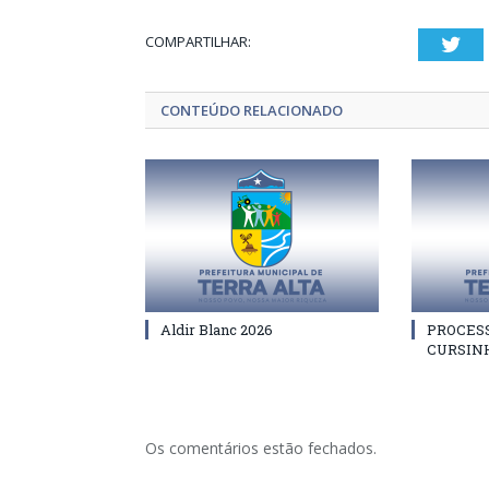
COMPARTILHAR:
Twi
CONTEÚDO RELACIONADO
Aldir Blanc 2026
PROCES
CURSIN
Os comentários estão fechados.