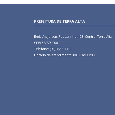
PREFEITURA DE TERRA ALTA
End.: Av. Jarbas Passarinho, 123, Centro, Terra Alta
CEP: 68.775-000
Telefone: (91) 3662-1319
Horário de atendimento: 08:00 às 13:00