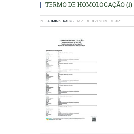
TERMO DE HOMOLOGAÇÃO (1)
POR
ADMINISTRADOR
EM
21 DE DEZEMBRO DE 2021