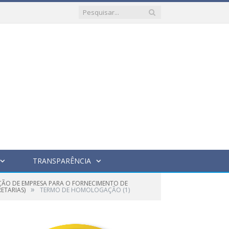
TRANSPARÊNCIA
AÇÃO DE EMPRESA PARA O FORNECIMENTO DE
»
ETARIAS)
TERMO DE HOMOLOGAÇÃO (1)