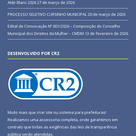
Aldir Blanc 2026
27 de março de 2026
PROCESSO SELETIVO CURSINHO MUNICIPAL
20 de março de 2026
Edital de Convocação Nº 001/2026 – Composição do Conselho
Municipal dos Direitos da Mulher – CMDM
13 de fevereiro de 2026
DESENVOLVIDO POR CR2
Muito mais que
criar site
ou
sistema para prefeituras
!
Realizamos uma
assessoria
completa, onde garantimos em
contrato que todas as exigências das
leis de transparência
pública
serão atendidas.