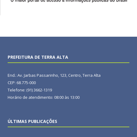
PREFEITURA DE TERRA ALTA
End.: Av. Jarbas Passarinho, 123, Centro, Terra Alta
CEP: 68.775-000
Telefone: (91) 3662-1319
Horário de atendimento: 08:00 às 13:00
ÚLTIMAS PUBLICAÇÕES