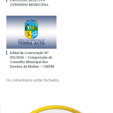
PROCESSO SELETIVO
CURSINHO MUNICIPAL
Edital de Convocação Nº
001/2026 – Composição do
Conselho Municipal dos
Direitos da Mulher – CMDM
Os comentários estão fechados.