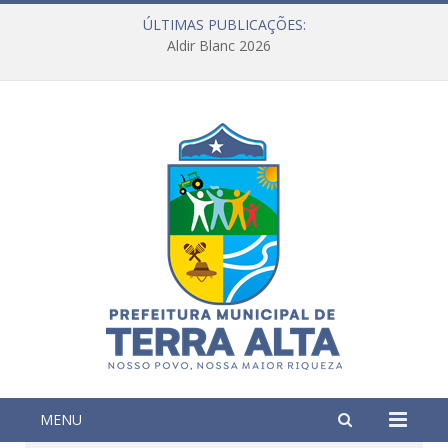
ÚLTIMAS PUBLICAÇÕES:
Aldir Blanc 2026
MENU