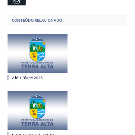
Email
CONTEÚDO RELACIONADO
Aldir Blanc 2026