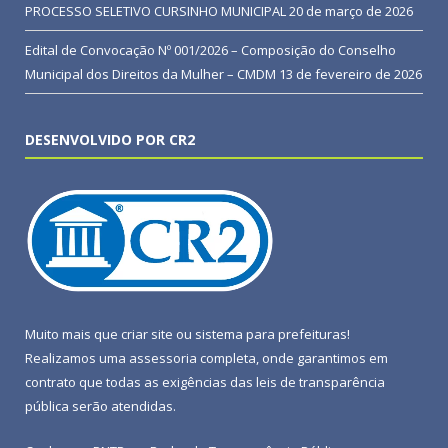
PROCESSO SELETIVO CURSINHO MUNICIPAL
20 de março de 2026
Edital de Convocação Nº 001/2026 – Composição do Conselho
Municipal dos Direitos da Mulher – CMDM
13 de fevereiro de 2026
DESENVOLVIDO POR CR2
Muito mais que
criar site
ou
sistema para prefeituras
!
Realizamos uma
assessoria
completa, onde garantimos em
contrato que todas as exigências das
leis de transparência
pública
serão atendidas.