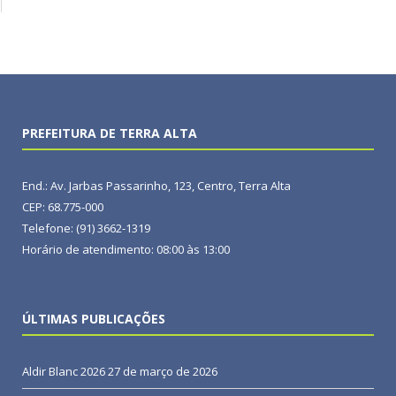
PREFEITURA DE TERRA ALTA
End.: Av. Jarbas Passarinho, 123, Centro, Terra Alta
CEP: 68.775-000
Telefone: (91) 3662-1319
Horário de atendimento: 08:00 às 13:00
ÚLTIMAS PUBLICAÇÕES
Aldir Blanc 2026
27 de março de 2026