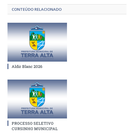
CONTEÚDO RELACIONADO
Aldir Blanc 2026
PROCESSO SELETIVO
CURSINHO MUNICIPAL