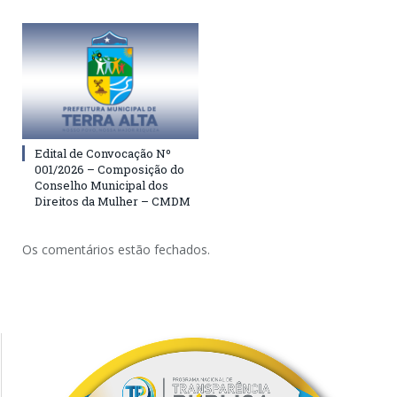
Edital de Convocação Nº
001/2026 – Composição do
Conselho Municipal dos
Direitos da Mulher – CMDM
Os comentários estão fechados.