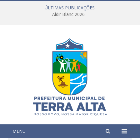
ÚLTIMAS PUBLICAÇÕES:
Aldir Blanc 2026
MENU