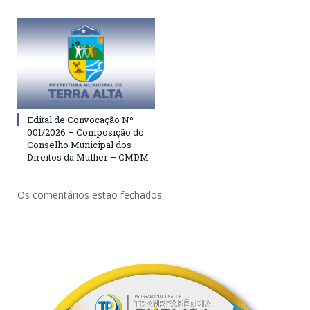
Edital de Convocação Nº
001/2026 – Composição do
Conselho Municipal dos
Direitos da Mulher – CMDM
Os comentários estão fechados.