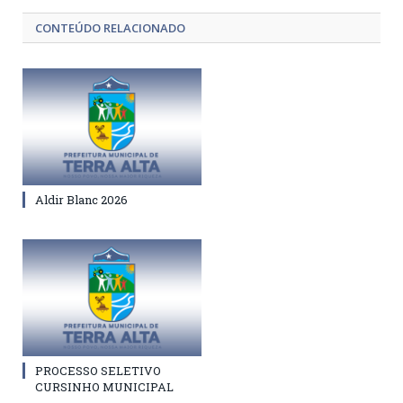
CONTEÚDO RELACIONADO
Aldir Blanc 2026
PROCESSO SELETIVO
CURSINHO MUNICIPAL