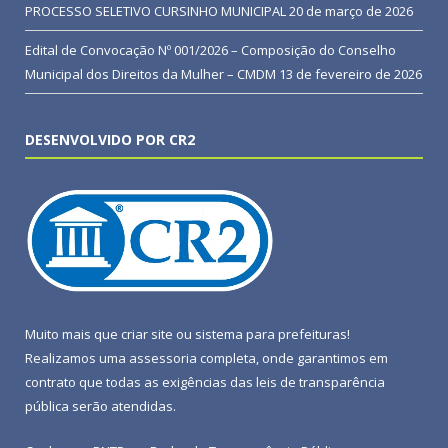
PROCESSO SELETIVO CURSINHO MUNICIPAL
20 de março de 2026
Edital de Convocação Nº 001/2026 – Composição do Conselho
Municipal dos Direitos da Mulher – CMDM
13 de fevereiro de 2026
DESENVOLVIDO POR CR2
Muito mais que
criar site
ou
sistema para prefeituras
!
Realizamos uma
assessoria
completa, onde garantimos em
contrato que todas as exigências das
leis de transparência
pública
serão atendidas.