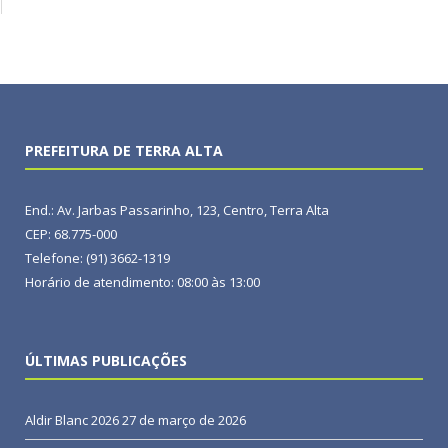
PREFEITURA DE TERRA ALTA
End.: Av. Jarbas Passarinho, 123, Centro, Terra Alta
CEP: 68.775-000
Telefone: (91) 3662-1319
Horário de atendimento: 08:00 às 13:00
ÚLTIMAS PUBLICAÇÕES
Aldir Blanc 2026
27 de março de 2026