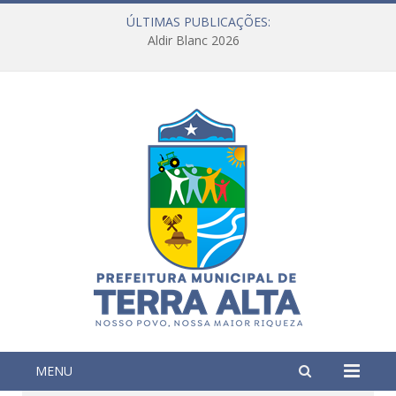
ÚLTIMAS PUBLICAÇÕES:
Aldir Blanc 2026
MENU