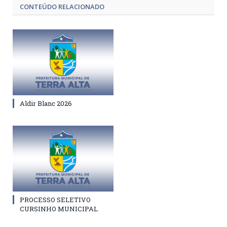
CONTEÚDO RELACIONADO
Aldir Blanc 2026
PROCESSO SELETIVO
CURSINHO MUNICIPAL