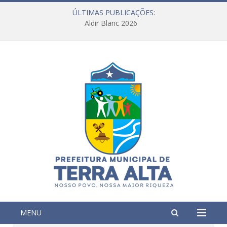
ÚLTIMAS PUBLICAÇÕES:
Aldir Blanc 2026
MENU