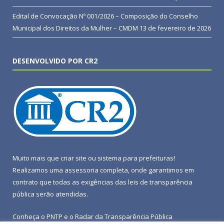
Edital de Convocação Nº 001/2026 – Composição do Conselho
Municipal dos Direitos da Mulher – CMDM
13 de fevereiro de 2026
DESENVOLVIDO POR CR2
Muito mais que
criar site
ou
sistema para prefeituras
!
Realizamos uma
assessoria
completa, onde garantimos em
contrato que todas as exigências das
leis de transparência
pública
serão atendidas.
Conheça o
PNTP
e o
Radar da Transparência Pública