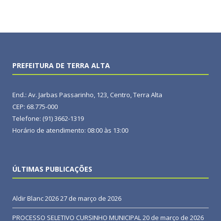
PREFEITURA DE TERRA ALTA
End.: Av. Jarbas Passarinho, 123, Centro, Terra Alta
CEP: 68.775-000
Telefone: (91) 3662-1319
Horário de atendimento: 08:00 às 13:00
ÚLTIMAS PUBLICAÇÕES
Aldir Blanc 2026
27 de março de 2026
PROCESSO SELETIVO CURSINHO MUNICIPAL
20 de março de 2026