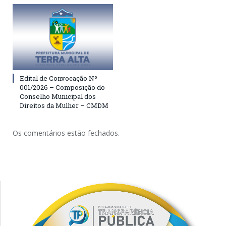
Edital de Convocação Nº
001/2026 – Composição do
Conselho Municipal dos
Direitos da Mulher – CMDM
Os comentários estão fechados.