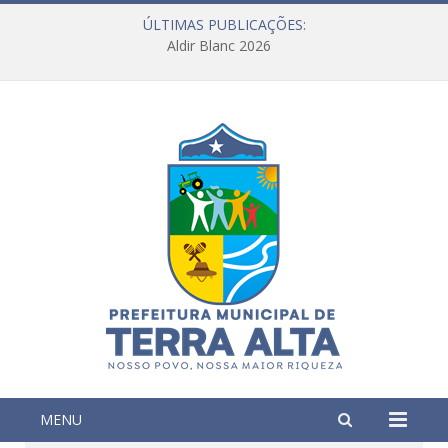
ÚLTIMAS PUBLICAÇÕES:
Aldir Blanc 2026
MENU