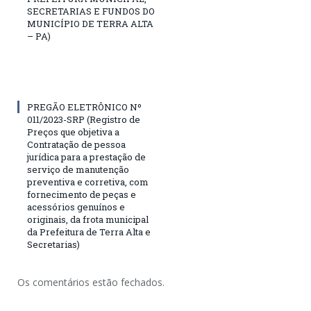
SECRETARIAS E FUNDOS DO
MUNICÍPIO DE TERRA ALTA
– PA)
PREGÃO ELETRÔNICO Nº
011/2023-SRP (Registro de
Preços que objetiva a
Contratação de pessoa
jurídica para a prestação de
serviço de manutenção
preventiva e corretiva, com
fornecimento de peças e
acessórios genuínos e
originais, da frota municipal
da Prefeitura de Terra Alta e
Secretarias)
Os comentários estão fechados.