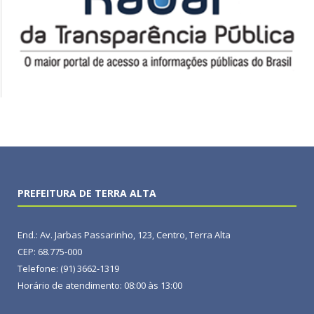
PREFEITURA DE TERRA ALTA
End.: Av. Jarbas Passarinho, 123, Centro, Terra Alta
CEP: 68.775-000
Telefone: (91) 3662-1319
Horário de atendimento: 08:00 às 13:00