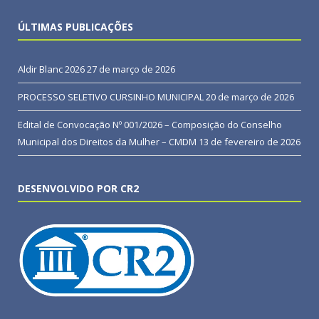
ÚLTIMAS PUBLICAÇÕES
Aldir Blanc 2026
27 de março de 2026
PROCESSO SELETIVO CURSINHO MUNICIPAL
20 de março de 2026
Edital de Convocação Nº 001/2026 – Composição do Conselho
Municipal dos Direitos da Mulher – CMDM
13 de fevereiro de 2026
DESENVOLVIDO POR CR2