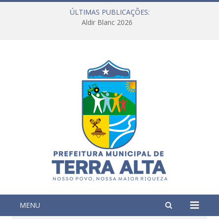
ÚLTIMAS PUBLICAÇÕES:
Aldir Blanc 2026
MENU