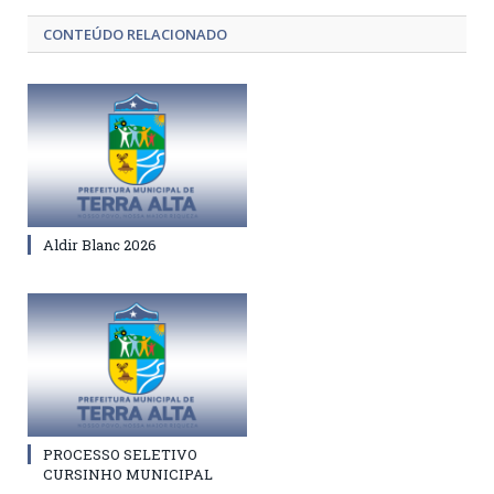
CONTEÚDO RELACIONADO
Aldir Blanc 2026
PROCESSO SELETIVO
CURSINHO MUNICIPAL