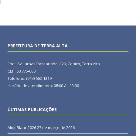
PREFEITURA DE TERRA ALTA
End.: Av. Jarbas Passarinho, 123, Centro, Terra Alta
CEP: 68.775-000
Telefone: (91) 3662-1319
Horário de atendimento: 08:00 às 13:00
ÚLTIMAS PUBLICAÇÕES
Aldir Blanc 2026
27 de março de 2026