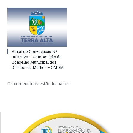
Edital de Convocação Nº
001/2026 – Composição do
Conselho Municipal dos
Direitos da Mulher – CMDM
Os comentários estão fechados.