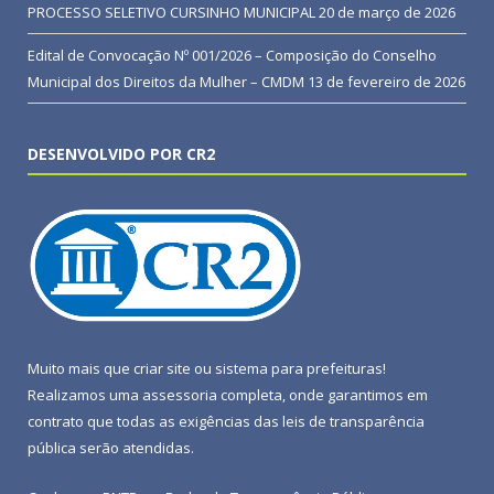
PROCESSO SELETIVO CURSINHO MUNICIPAL
20 de março de 2026
Edital de Convocação Nº 001/2026 – Composição do Conselho
Municipal dos Direitos da Mulher – CMDM
13 de fevereiro de 2026
DESENVOLVIDO POR CR2
Muito mais que
criar site
ou
sistema para prefeituras
!
Realizamos uma
assessoria
completa, onde garantimos em
contrato que todas as exigências das
leis de transparência
pública
serão atendidas.