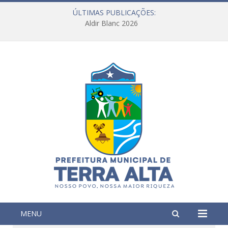
ÚLTIMAS PUBLICAÇÕES:
Aldir Blanc 2026
MENU