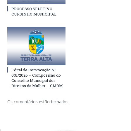
PROCESSO SELETIVO
CURSINHO MUNICIPAL
Edital de Convocação Nº
001/2026 – Composição do
Conselho Municipal dos
Direitos da Mulher – CMDM
Os comentários estão fechados.