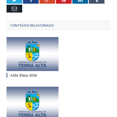
Email
CONTEÚDO RELACIONADO
Aldir Blanc 2026