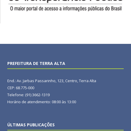
PREFEITURA DE TERRA ALTA
End.: Av. Jarbas Passarinho, 123, Centro, Terra Alta
CEP: 68.775-000
Telefone: (91) 3662-1319
Horário de atendimento: 08:00 às 13:00
ÚLTIMAS PUBLICAÇÕES