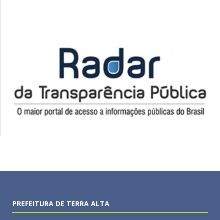
PREFEITURA DE TERRA ALTA