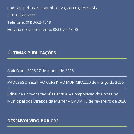
End.: Av. Jarbas Passarinho, 123, Centro, Terra Alta
CEP: 68.775-000
Telefone: (91) 3662-1319
Horário de atendimento: 08:00 às 13:00
ÚLTIMAS PUBLICAÇÕES
Aldir Blanc 2026
27 de março de 2026
PROCESSO SELETIVO CURSINHO MUNICIPAL
20 de março de 2026
Edital de Convocação Nº 001/2026 – Composição do Conselho
Municipal dos Direitos da Mulher – CMDM
13 de fevereiro de 2026
DESENVOLVIDO POR CR2