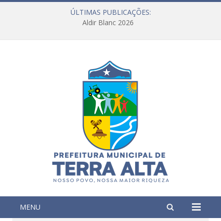
ÚLTIMAS PUBLICAÇÕES:
Aldir Blanc 2026
MENU