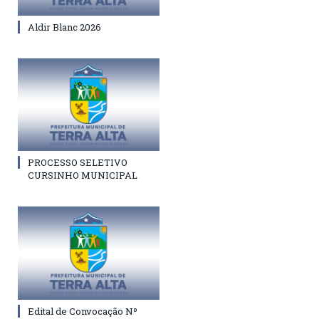
Aldir Blanc 2026
PROCESSO SELETIVO
CURSINHO MUNICIPAL
Edital de Convocação Nº