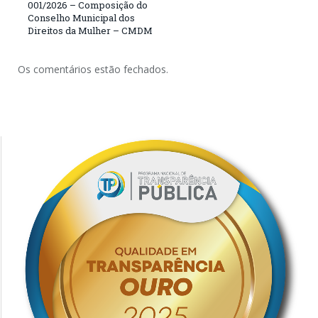
001/2026 – Composição do
Conselho Municipal dos
Direitos da Mulher – CMDM
Os comentários estão fechados.