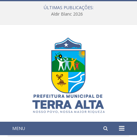
ÚLTIMAS PUBLICAÇÕES:
Aldir Blanc 2026
MENU