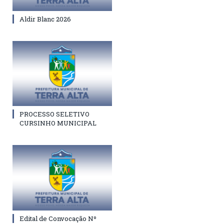
Aldir Blanc 2026
PROCESSO SELETIVO
CURSINHO MUNICIPAL
Edital de Convocação Nº