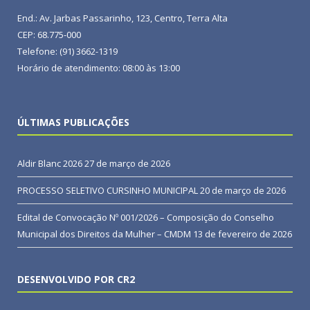
End.: Av. Jarbas Passarinho, 123, Centro, Terra Alta
CEP: 68.775-000
Telefone: (91) 3662-1319
Horário de atendimento: 08:00 às 13:00
ÚLTIMAS PUBLICAÇÕES
Aldir Blanc 2026
27 de março de 2026
PROCESSO SELETIVO CURSINHO MUNICIPAL
20 de março de 2026
Edital de Convocação Nº 001/2026 – Composição do Conselho
Municipal dos Direitos da Mulher – CMDM
13 de fevereiro de 2026
DESENVOLVIDO POR CR2