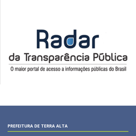
PREFEITURA DE TERRA ALTA