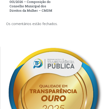
001/2026 – Composição do
Conselho Municipal dos
Direitos da Mulher – CMDM
Os comentários estão fechados.