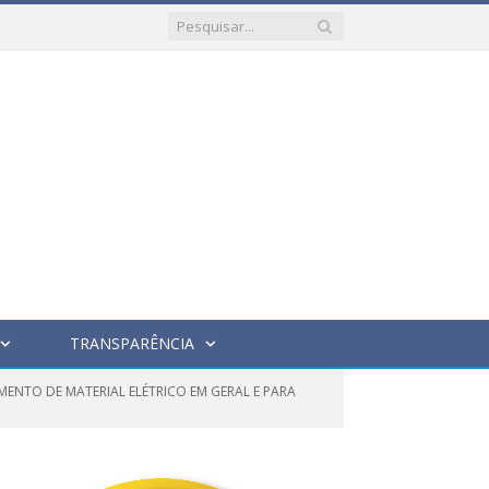
TRANSPARÊNCIA
ENTO DE MATERIAL ELÉTRICO EM GERAL E PARA