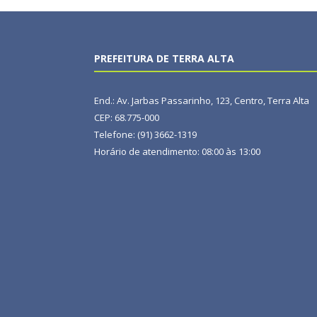
PREFEITURA DE TERRA ALTA
End.: Av. Jarbas Passarinho, 123, Centro, Terra Alta
CEP: 68.775-000
Telefone: (91) 3662-1319
Horário de atendimento: 08:00 às 13:00