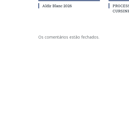
Aldir Blanc 2026
PROCES
CURSIN
Os comentários estão fechados.