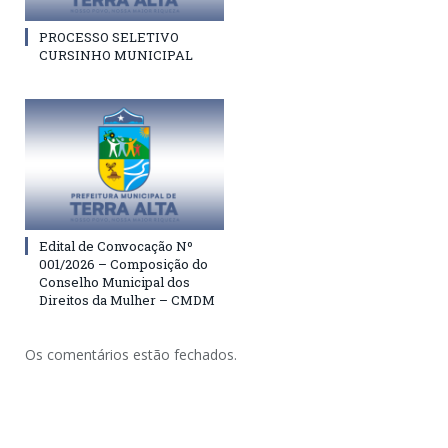
PROCESSO SELETIVO
CURSINHO MUNICIPAL
Edital de Convocação Nº
001/2026 – Composição do
Conselho Municipal dos
Direitos da Mulher – CMDM
Os comentários estão fechados.