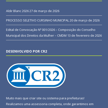
Aldir Blanc 2026
27 de março de 2026
PROCESSO SELETIVO CURSINHO MUNICIPAL
20 de março de 2026
Edital de Convocação Nº 001/2026 – Composição do Conselho
Municipal dos Direitos da Mulher – CMDM
13 de fevereiro de 2026
DESENVOLVIDO POR CR2
Muito mais que
criar site
ou
sistema para prefeituras
!
Realizamos uma
assessoria
completa, onde garantimos em