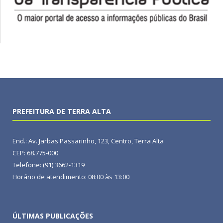
PREFEITURA DE TERRA ALTA
End.: Av. Jarbas Passarinho, 123, Centro, Terra Alta
CEP: 68.775-000
Telefone: (91) 3662-1319
Horário de atendimento: 08:00 às 13:00
ÚLTIMAS PUBLICAÇÕES