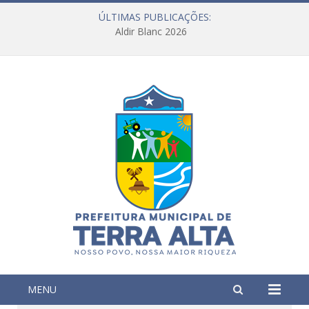
ÚLTIMAS PUBLICAÇÕES:
Aldir Blanc 2026
MENU