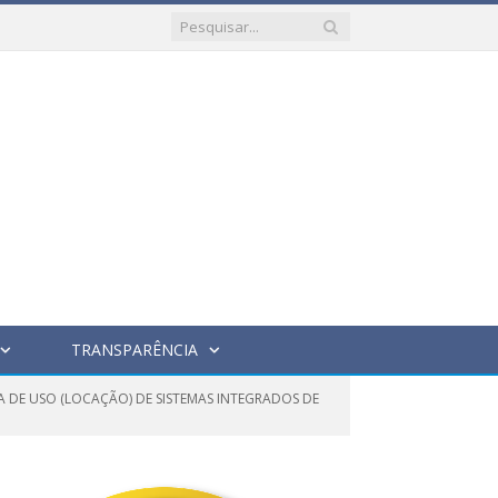
TRANSPARÊNCIA
A DE USO (LOCAÇÃO) DE SISTEMAS INTEGRADOS DE