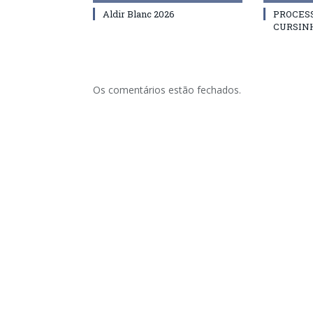
Aldir Blanc 2026
PROCES
CURSIN
Os comentários estão fechados.