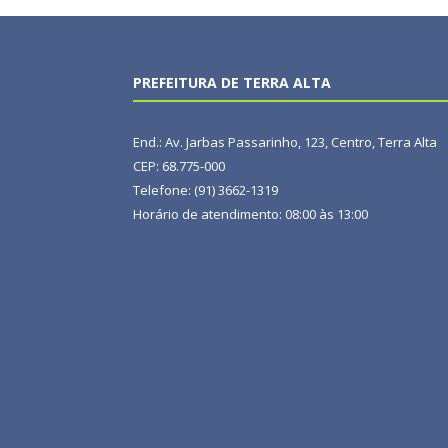
PREFEITURA DE TERRA ALTA
End.: Av. Jarbas Passarinho, 123, Centro, Terra Alta
CEP: 68.775-000
Telefone: (91) 3662-1319
Horário de atendimento: 08:00 às 13:00