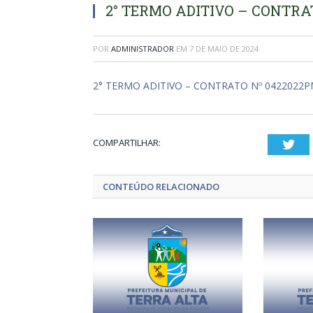
2° TERMO ADITIVO – CONTRAT
POR
ADMINISTRADOR
EM
7 DE MAIO DE 2024
2° TERMO ADITIVO – CONTRATO Nº 0422022PM
COMPARTILHAR:
Twi
CONTEÚDO RELACIONADO