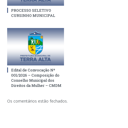
PROCESSO SELETIVO
CURSINHO MUNICIPAL
Edital de Convocação Nº
001/2026 – Composição do
Conselho Municipal dos
Direitos da Mulher – CMDM
Os comentários estão fechados.