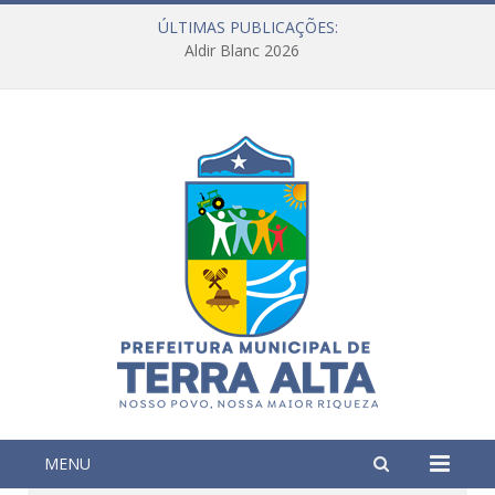
ÚLTIMAS PUBLICAÇÕES:
Aldir Blanc 2026
MENU