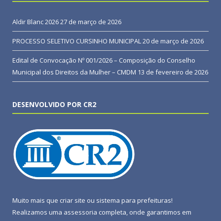
Aldir Blanc 2026
27 de março de 2026
PROCESSO SELETIVO CURSINHO MUNICIPAL
20 de março de 2026
Edital de Convocação Nº 001/2026 – Composição do Conselho
Municipal dos Direitos da Mulher – CMDM
13 de fevereiro de 2026
DESENVOLVIDO POR CR2
Muito mais que
criar site
ou
sistema para prefeituras
!
Realizamos uma
assessoria
completa, onde garantimos em