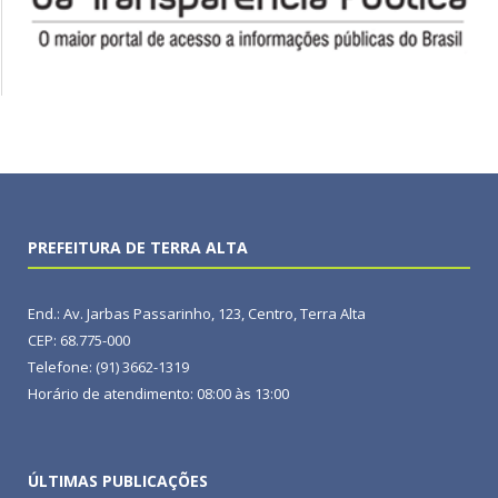
PREFEITURA DE TERRA ALTA
End.: Av. Jarbas Passarinho, 123, Centro, Terra Alta
CEP: 68.775-000
Telefone: (91) 3662-1319
Horário de atendimento: 08:00 às 13:00
ÚLTIMAS PUBLICAÇÕES