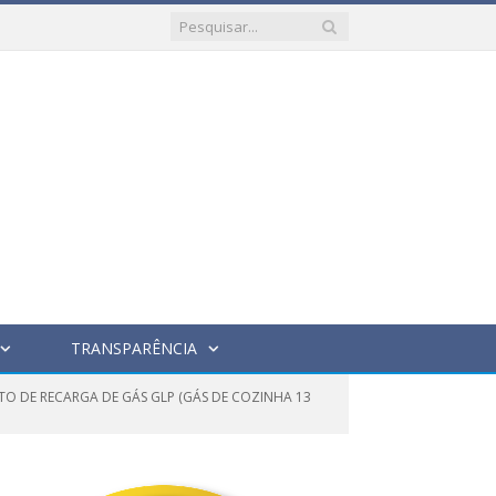
TRANSPARÊNCIA
O DE RECARGA DE GÁS GLP (GÁS DE COZINHA 13