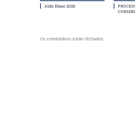
Aldir Blanc 2026
PROCES
CURSIN
Os comentários estão fechados.