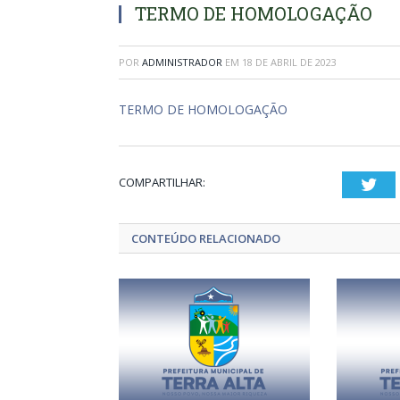
TERMO DE HOMOLOGAÇÃO
POR
ADMINISTRADOR
EM
18 DE ABRIL DE 2023
TERMO DE HOMOLOGAÇÃO
COMPARTILHAR:
Twi
CONTEÚDO RELACIONADO