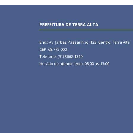
PREFEITURA DE TERRA ALTA
End.: Av. Jarbas Passarinho, 123, Centro, Terra Alta
CEP: 68.775-000
Telefone: (91) 3662-1319
Horário de atendimento: 08:00 às 13:00