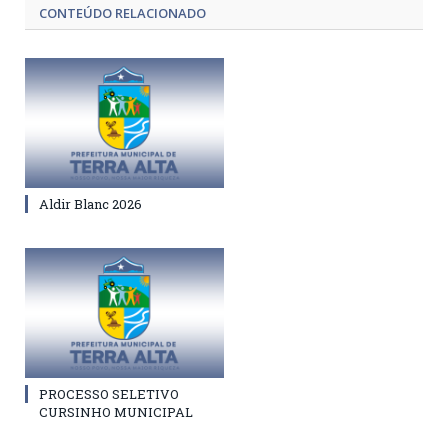
CONTEÚDO RELACIONADO
Aldir Blanc 2026
PROCESSO SELETIVO
CURSINHO MUNICIPAL