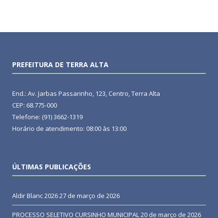
PREFEITURA DE TERRA ALTA
End.: Av. Jarbas Passarinho, 123, Centro, Terra Alta
CEP: 68.775-000
Telefone: (91) 3662-1319
Horário de atendimento: 08:00 às 13:00
ÚLTIMAS PUBLICAÇÕES
Aldir Blanc 2026
27 de março de 2026
PROCESSO SELETIVO CURSINHO MUNICIPAL
20 de março de 2026