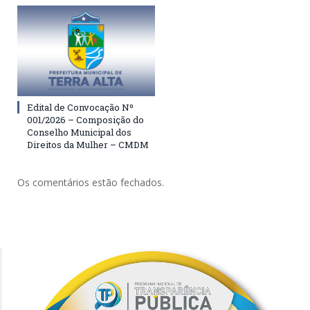
Edital de Convocação Nº
001/2026 – Composição do
Conselho Municipal dos
Direitos da Mulher – CMDM
Os comentários estão fechados.