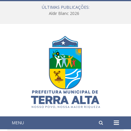
ÚLTIMAS PUBLICAÇÕES:
Aldir Blanc 2026
MENU