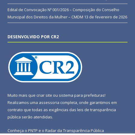
Edital de Convocação Nº 001/2026 – Composição do Conselho
Municipal dos Direitos da Mulher – CMDM
13 de fevereiro de 2026
DESENVOLVIDO POR CR2
Muito mais que
criar site
ou
sistema para prefeituras
!
Realizamos uma
assessoria
completa, onde garantimos em
contrato que todas as exigências das
leis de transparência
pública
serão atendidas.
Conheça o
PNTP
e o
Radar da Transparência Pública