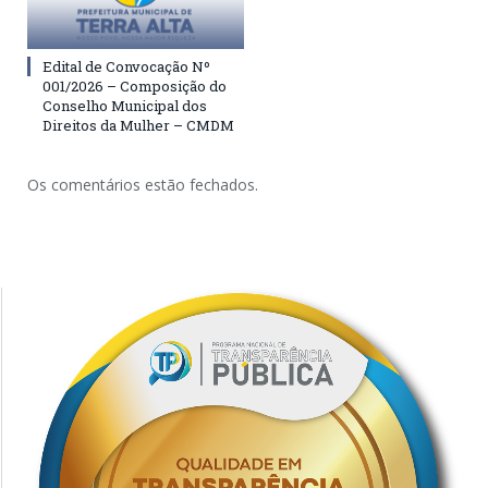
Edital de Convocação Nº
001/2026 – Composição do
Conselho Municipal dos
Direitos da Mulher – CMDM
Os comentários estão fechados.