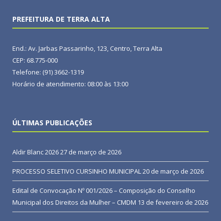
PREFEITURA DE TERRA ALTA
End.: Av. Jarbas Passarinho, 123, Centro, Terra Alta
CEP: 68.775-000
Telefone: (91) 3662-1319
Horário de atendimento: 08:00 às 13:00
ÚLTIMAS PUBLICAÇÕES
Aldir Blanc 2026
27 de março de 2026
PROCESSO SELETIVO CURSINHO MUNICIPAL
20 de março de 2026
Edital de Convocação Nº 001/2026 – Composição do Conselho
Municipal dos Direitos da Mulher – CMDM
13 de fevereiro de 2026