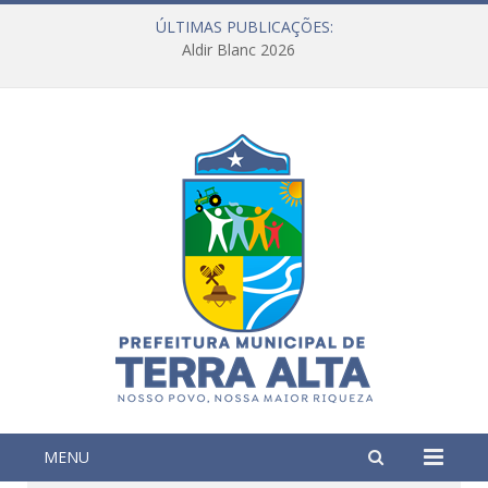
ÚLTIMAS PUBLICAÇÕES:
Aldir Blanc 2026
MENU