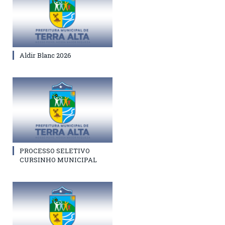
Aldir Blanc 2026
PROCESSO SELETIVO
CURSINHO MUNICIPAL