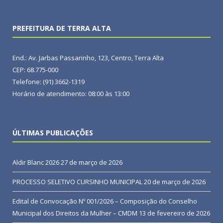
PREFEITURA DE TERRA ALTA
End.: Av. Jarbas Passarinho, 123, Centro, Terra Alta
CEP: 68.775-000
Telefone: (91) 3662-1319
Horário de atendimento: 08:00 às 13:00
ÚLTIMAS PUBLICAÇÕES
Aldir Blanc 2026
27 de março de 2026
PROCESSO SELETIVO CURSINHO MUNICIPAL
20 de março de 2026
Edital de Convocação Nº 001/2026 – Composição do Conselho
Municipal dos Direitos da Mulher – CMDM
13 de fevereiro de 2026