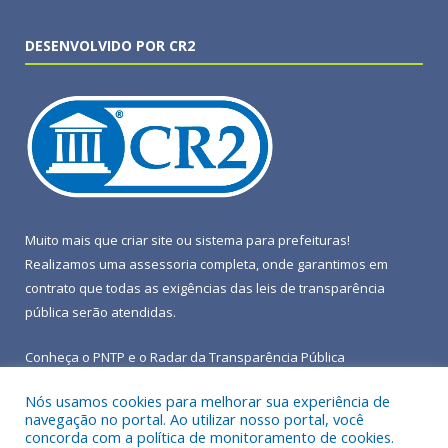
DESENVOLVIDO POR CR2
Muito mais que
criar site
ou
sistema para prefeituras
!
Realizamos uma
assessoria
completa, onde garantimos em
contrato que todas as exigências das
leis de transparência
pública
serão atendidas.
Conheça o
PNTP
e o
Radar da Transparência Pública
Nós usamos cookies para melhorar sua experiência de
navegação no portal. Ao utilizar nosso portal, você
concorda com a política de monitoramento de cookies.