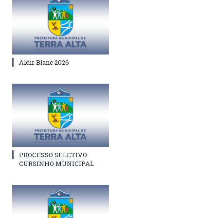
Aldir Blanc 2026
PROCESSO SELETIVO
CURSINHO MUNICIPAL