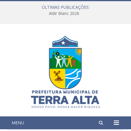
ÚLTIMAS PUBLICAÇÕES:
Aldir Blanc 2026
MENU