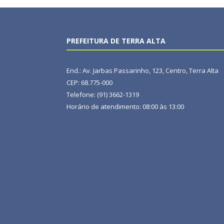
PREFEITURA DE TERRA ALTA
End.: Av. Jarbas Passarinho, 123, Centro, Terra Alta
CEP: 68.775-000
Telefone: (91) 3662-1319
Horário de atendimento: 08:00 às 13:00