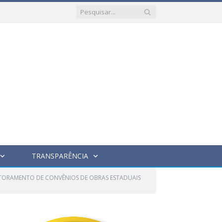
TRANSPARÊNCIA
ITORAMENTO DE CONVÊNIOS DE OBRAS ESTADUAIS