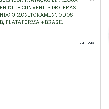
/2022 (CONTRATAÇÃO DE PESSOA
ENTO DE CONVÊNIOS DE OBRAS
BENDO O MONITORAMENTO DOS
OB, PLATAFORMA + BRASIL
LICITAÇÕES