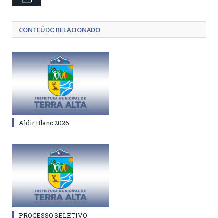
CONTEÚDO RELACIONADO
Aldir Blanc 2026
PROCESSO SELETIVO