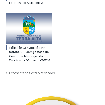
CURSINHO MUNICIPAL
Edital de Convocação Nº
001/2026 – Composição do
Conselho Municipal dos
Direitos da Mulher – CMDM
Os comentários estão fechados.