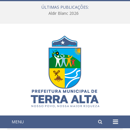
ÚLTIMAS PUBLICAÇÕES:
Aldir Blanc 2026
MENU