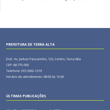
PREFEITURA DE TERRA ALTA
End.: Av. Jarbas Passarinho, 123, Centro, Terra Alta
CEP: 68.775-000
Telefone: (91) 3662-1319
Horário de atendimento: 08:00 às 13:00
ÚLTIMAS PUBLICAÇÕES