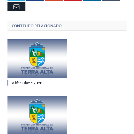
Email
CONTEÚDO RELACIONADO
Aldir Blanc 2026