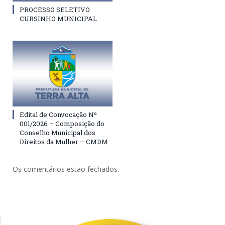
PROCESSO SELETIVO
CURSINHO MUNICIPAL
Edital de Convocação Nº
001/2026 – Composição do
Conselho Municipal dos
Direitos da Mulher – CMDM
Os comentários estão fechados.