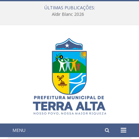
ÚLTIMAS PUBLICAÇÕES:
Aldir Blanc 2026
MENU