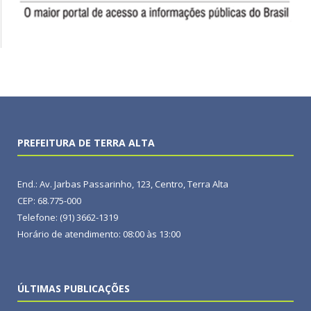
PREFEITURA DE TERRA ALTA
End.: Av. Jarbas Passarinho, 123, Centro, Terra Alta
CEP: 68.775-000
Telefone: (91) 3662-1319
Horário de atendimento: 08:00 às 13:00
ÚLTIMAS PUBLICAÇÕES