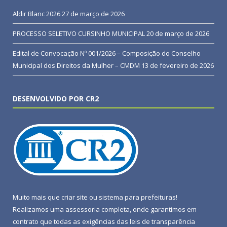
Aldir Blanc 2026
27 de março de 2026
PROCESSO SELETIVO CURSINHO MUNICIPAL
20 de março de 2026
Edital de Convocação Nº 001/2026 – Composição do Conselho
Municipal dos Direitos da Mulher – CMDM
13 de fevereiro de 2026
DESENVOLVIDO POR CR2
Muito mais que
criar site
ou
sistema para prefeituras
!
Realizamos uma
assessoria
completa, onde garantimos em
contrato que todas as exigências das
leis de transparência