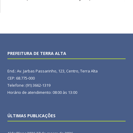
PREFEITURA DE TERRA ALTA
End.: Av. Jarbas Passarinho, 123, Centro, Terra Alta
CEP: 68.775-000
Telefone: (91) 3662-1319
Horário de atendimento: 08:00 às 13:00
ÚLTIMAS PUBLICAÇÕES