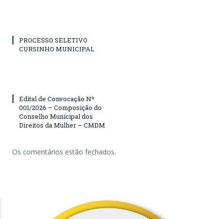
PROCESSO SELETIVO
CURSINHO MUNICIPAL
Edital de Convocação Nº
001/2026 – Composição do
Conselho Municipal dos
Direitos da Mulher – CMDM
Os comentários estão fechados.