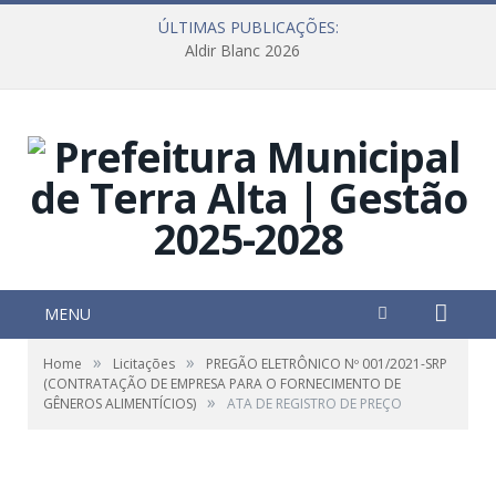
ÚLTIMAS PUBLICAÇÕES:
Aldir Blanc 2026
MENU
»
»
Home
Licitações
PREGÃO ELETRÔNICO Nº 001/2021-SRP
(CONTRATAÇÃO DE EMPRESA PARA O FORNECIMENTO DE
»
GÊNEROS ALIMENTÍCIOS)
ATA DE REGISTRO DE PREÇO