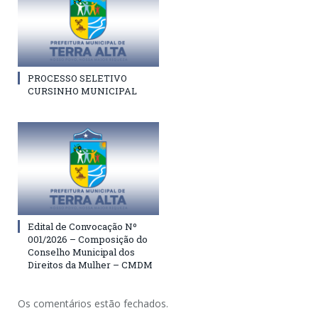
PROCESSO SELETIVO
CURSINHO MUNICIPAL
Edital de Convocação Nº
001/2026 – Composição do
Conselho Municipal dos
Direitos da Mulher – CMDM
Os comentários estão fechados.