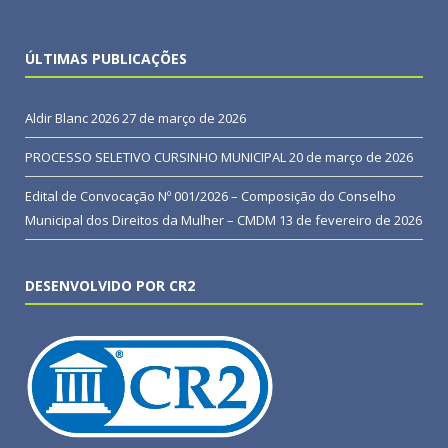
ÚLTIMAS PUBLICAÇÕES
Aldir Blanc 2026
27 de março de 2026
PROCESSO SELETIVO CURSINHO MUNICIPAL
20 de março de 2026
Edital de Convocação Nº 001/2026 – Composição do Conselho
Municipal dos Direitos da Mulher – CMDM
13 de fevereiro de 2026
DESENVOLVIDO POR CR2