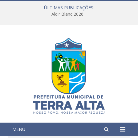
ÚLTIMAS PUBLICAÇÕES:
Aldir Blanc 2026
MENU