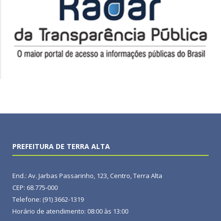
PREFEITURA DE TERRA ALTA
End.: Av. Jarbas Passarinho, 123, Centro, Terra Alta
CEP: 68.775-000
Telefone: (91) 3662-1319
Horário de atendimento: 08:00 às 13:00