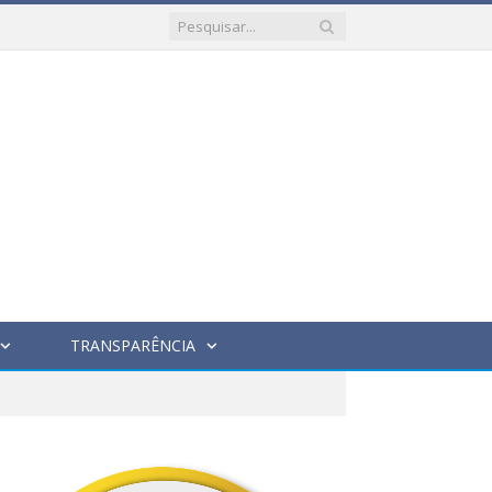
TRANSPARÊNCIA