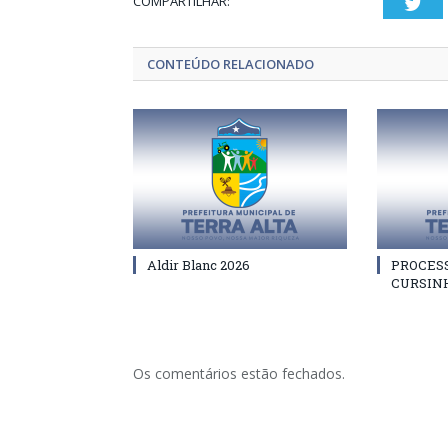
COMPARTILHAR:
Twi
CONTEÚDO RELACIONADO
Aldir Blanc 2026
PROCES
CURSIN
Os comentários estão fechados.