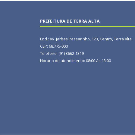
PREFEITURA DE TERRA ALTA
End.: Av. Jarbas Passarinho, 123, Centro, Terra Alta
CEP: 68.775-000
Telefone: (91) 3662-1319
Horário de atendimento: 08:00 às 13:00