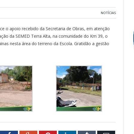
NOTÍCIAS
ece o apoio recebido da Secretaria de Obras, em atenção
itação da SEMED Terra Alta, na comunidade do Km 39, o
nas nesta área do terreno da Escola. Gratidão a gestão