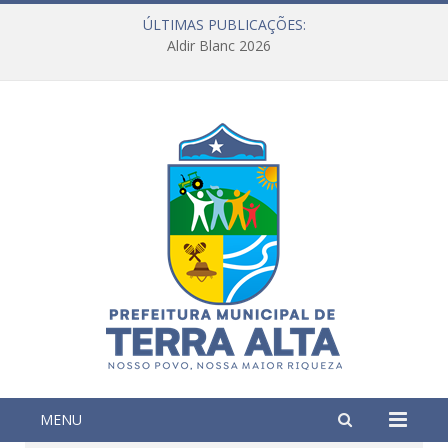
ÚLTIMAS PUBLICAÇÕES:
Aldir Blanc 2026
MENU