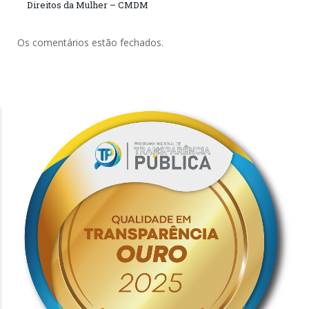
Direitos da Mulher – CMDM
Os comentários estão fechados.