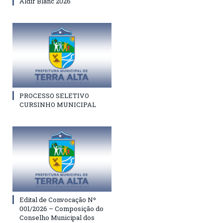
Aldir Blanc 2026
PROCESSO SELETIVO
CURSINHO MUNICIPAL
Edital de Convocação Nº
001/2026 – Composição do
Conselho Municipal dos