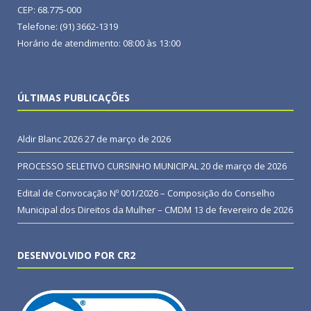
CEP: 68.775-000
Telefone: (91) 3662-1319
Horário de atendimento: 08:00 às 13:00
ÚLTIMAS PUBLICAÇÕES
Aldir Blanc 2026
27 de março de 2026
PROCESSO SELETIVO CURSINHO MUNICIPAL
20 de março de 2026
Edital de Convocação Nº 001/2026 – Composição do Conselho
Municipal dos Direitos da Mulher – CMDM
13 de fevereiro de 2026
DESENVOLVIDO POR CR2