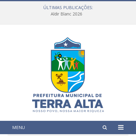
ÚLTIMAS PUBLICAÇÕES:
Aldir Blanc 2026
MENU