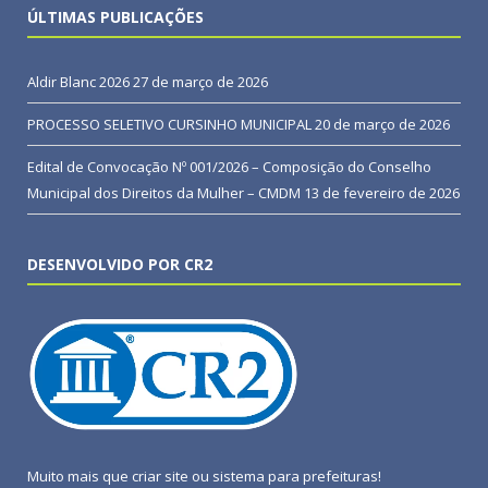
ÚLTIMAS PUBLICAÇÕES
Aldir Blanc 2026
27 de março de 2026
PROCESSO SELETIVO CURSINHO MUNICIPAL
20 de março de 2026
Edital de Convocação Nº 001/2026 – Composição do Conselho
Municipal dos Direitos da Mulher – CMDM
13 de fevereiro de 2026
DESENVOLVIDO POR CR2
Muito mais que
criar site
ou
sistema para prefeituras
!