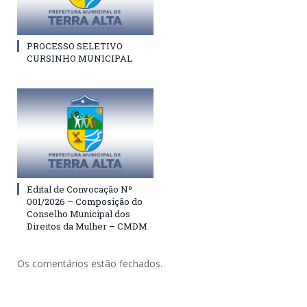
PROCESSO SELETIVO
CURSINHO MUNICIPAL
Edital de Convocação Nº
001/2026 – Composição do
Conselho Municipal dos
Direitos da Mulher – CMDM
Os comentários estão fechados.