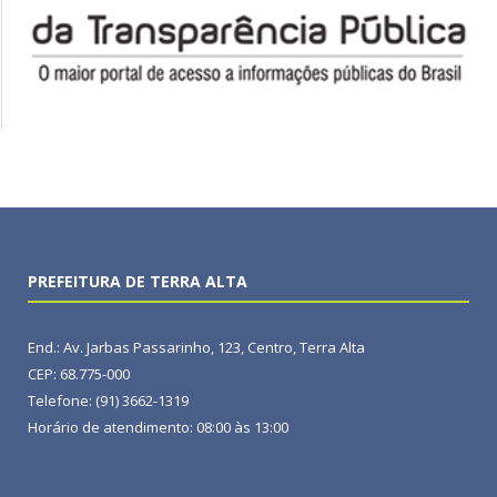
PREFEITURA DE TERRA ALTA
End.: Av. Jarbas Passarinho, 123, Centro, Terra Alta
CEP: 68.775-000
Telefone: (91) 3662-1319
Horário de atendimento: 08:00 às 13:00