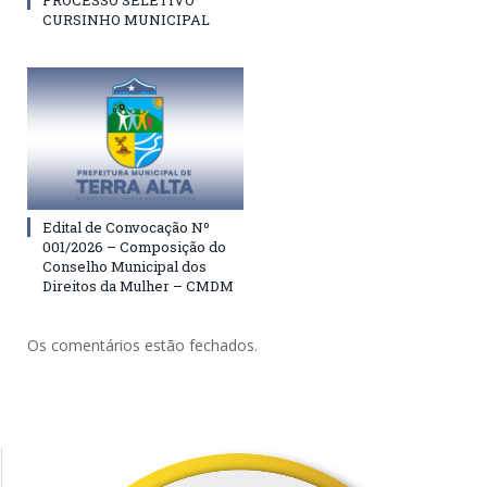
PROCESSO SELETIVO
CURSINHO MUNICIPAL
Edital de Convocação Nº
001/2026 – Composição do
Conselho Municipal dos
Direitos da Mulher – CMDM
Os comentários estão fechados.