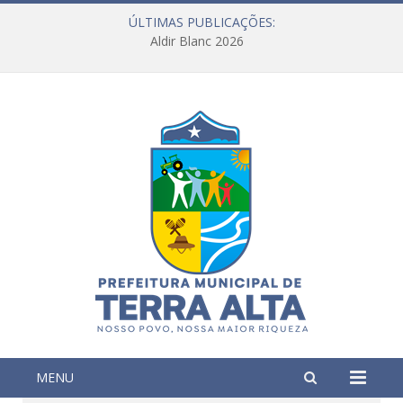
ÚLTIMAS PUBLICAÇÕES:
Aldir Blanc 2026
MENU