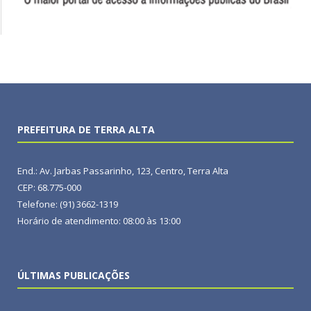
PREFEITURA DE TERRA ALTA
End.: Av. Jarbas Passarinho, 123, Centro, Terra Alta
CEP: 68.775-000
Telefone: (91) 3662-1319
Horário de atendimento: 08:00 às 13:00
ÚLTIMAS PUBLICAÇÕES