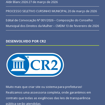
Aldir Blanc 2026
27 de março de 2026
PROCESSO SELETIVO CURSINHO MUNICIPAL
20 de março de 2026
Edital de Convocação Nº 001/2026 – Composição do Conselho
Municipal dos Direitos da Mulher – CMDM
13 de fevereiro de 2026
DESENVOLVIDO POR CR2
Muito mais que
criar site
ou
sistema para prefeituras
!
Realizamos uma
assessoria
completa, onde garantimos em
contrato que todas as exigências das
leis de transparência
pública
serão atendidas.