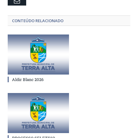
Email
CONTEÚDO RELACIONADO
Aldir Blanc 2026