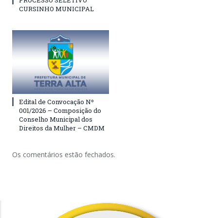
PROCESSO SELETIVO
CURSINHO MUNICIPAL
Edital de Convocação Nº
001/2026 – Composição do
Conselho Municipal dos
Direitos da Mulher – CMDM
Os comentários estão fechados.