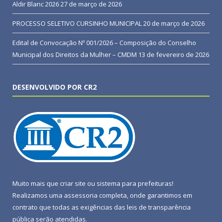
Aldir Blanc 2026
27 de março de 2026
PROCESSO SELETIVO CURSINHO MUNICIPAL
20 de março de 2026
Edital de Convocação Nº 001/2026 – Composição do Conselho
Municipal dos Direitos da Mulher – CMDM
13 de fevereiro de 2026
DESENVOLVIDO POR CR2
Muito mais que
criar site
ou
sistema para prefeituras
!
Realizamos uma
assessoria
completa, onde garantimos em
contrato que todas as exigências das
leis de transparência
pública
serão atendidas.