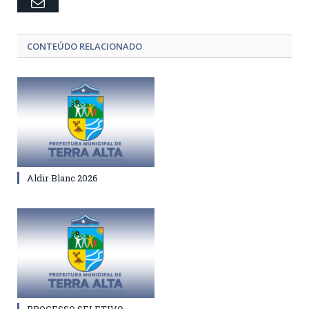
Email
CONTEÚDO RELACIONADO
Aldir Blanc 2026