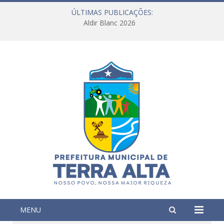
ÚLTIMAS PUBLICAÇÕES:
Aldir Blanc 2026
MENU