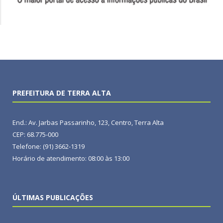
PREFEITURA DE TERRA ALTA
End.: Av. Jarbas Passarinho, 123, Centro, Terra Alta
CEP: 68.775-000
Telefone: (91) 3662-1319
Horário de atendimento: 08:00 às 13:00
ÚLTIMAS PUBLICAÇÕES