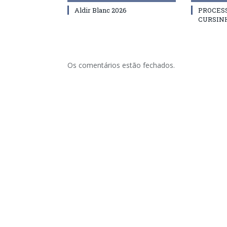
Aldir Blanc 2026
PROCES
CURSIN
Os comentários estão fechados.