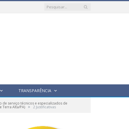
TRANSPARÊNCIA
 de serviço técnicos e especializados de
»
e Terra Alta/PA)
2 Justificativas