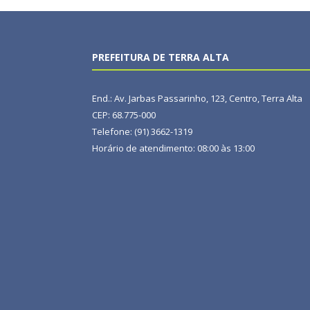
PREFEITURA DE TERRA ALTA
End.: Av. Jarbas Passarinho, 123, Centro, Terra Alta
CEP: 68.775-000
Telefone: (91) 3662-1319
Horário de atendimento: 08:00 às 13:00