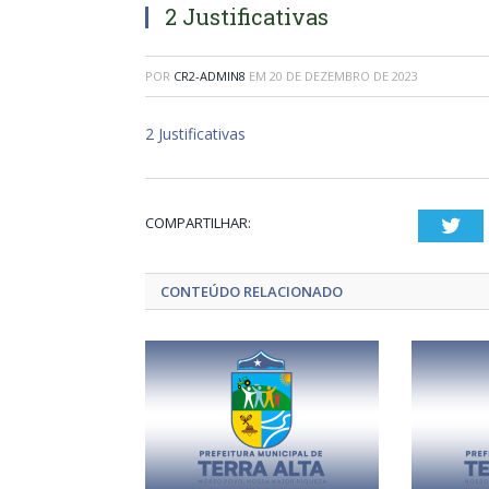
2 Justificativas
POR
CR2-ADMIN8
EM
20 DE DEZEMBRO DE 2023
2 Justificativas
COMPARTILHAR:
Twi
CONTEÚDO RELACIONADO