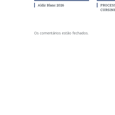
Aldir Blanc 2026
PROCES
CURSIN
Os comentários estão fechados.