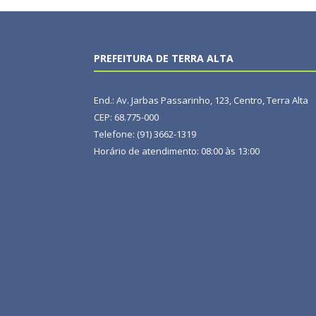
PREFEITURA DE TERRA ALTA
End.: Av. Jarbas Passarinho, 123, Centro, Terra Alta
CEP: 68.775-000
Telefone: (91) 3662-1319
Horário de atendimento: 08:00 às 13:00