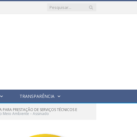
TRANSPARÊNCIA
A PARA PRESTAÇÃO DE SERVIÇOS TÉCNICOS E
to Meio Ambiente – Assinado