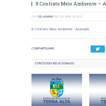
8 Contrato Meio Ambiente – 
POR
CR2-ADMIN3
EM
3 DE ABRIL DE 2023
8 Contrato Meio Ambiente - Assinado
COMPARTILHAR:
Twi
CONTEÚDO RELACIONADO