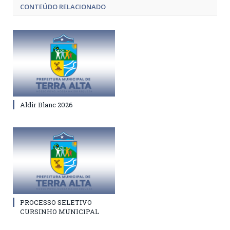
CONTEÚDO RELACIONADO
Aldir Blanc 2026
PROCESSO SELETIVO
CURSINHO MUNICIPAL