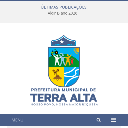
ÚLTIMAS PUBLICAÇÕES:
Aldir Blanc 2026
MENU