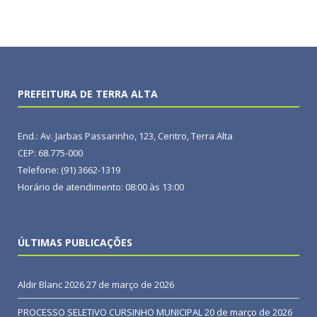
PREFEITURA DE TERRA ALTA
End.: Av. Jarbas Passarinho, 123, Centro, Terra Alta
CEP: 68.775-000
Telefone: (91) 3662-1319
Horário de atendimento: 08:00 às 13:00
ÚLTIMAS PUBLICAÇÕES
Aldir Blanc 2026
27 de março de 2026
PROCESSO SELETIVO CURSINHO MUNICIPAL
20 de março de 2026