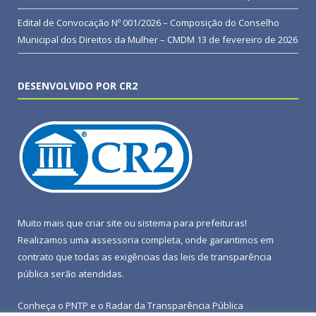
Edital de Convocação Nº 001/2026 – Composição do Conselho
Municipal dos Direitos da Mulher – CMDM
13 de fevereiro de 2026
DESENVOLVIDO POR CR2
Muito mais que
criar site
ou
sistema para prefeituras
!
Realizamos uma
assessoria
completa, onde garantimos em
contrato que todas as exigências das
leis de transparência
pública
serão atendidas.
Conheça o
PNTP
e o
Radar da Transparência Pública