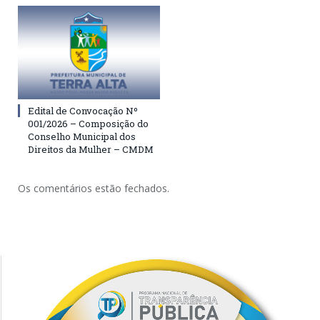
Edital de Convocação Nº
001/2026 – Composição do
Conselho Municipal dos
Direitos da Mulher – CMDM
Os comentários estão fechados.