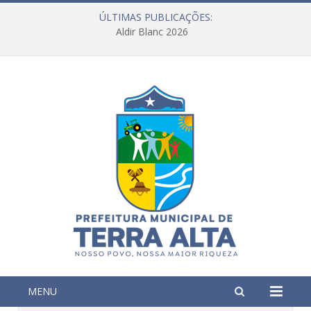
ÚLTIMAS PUBLICAÇÕES:
Aldir Blanc 2026
MENU