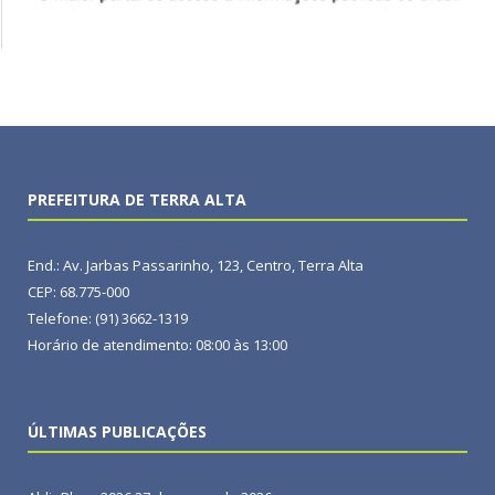
PREFEITURA DE TERRA ALTA
End.: Av. Jarbas Passarinho, 123, Centro, Terra Alta
CEP: 68.775-000
Telefone: (91) 3662-1319
Horário de atendimento: 08:00 às 13:00
ÚLTIMAS PUBLICAÇÕES