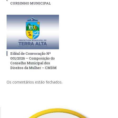
CURSINHO MUNICIPAL
Edital de Convocação Nº
001/2026 – Composição do
Conselho Municipal dos
Direitos da Mulher – CMDM
Os comentários estão fechados.