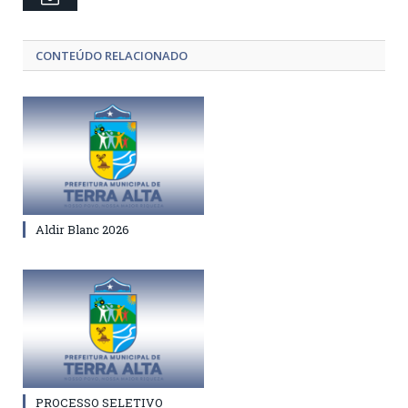
CONTEÚDO RELACIONADO
Aldir Blanc 2026
PROCESSO SELETIVO