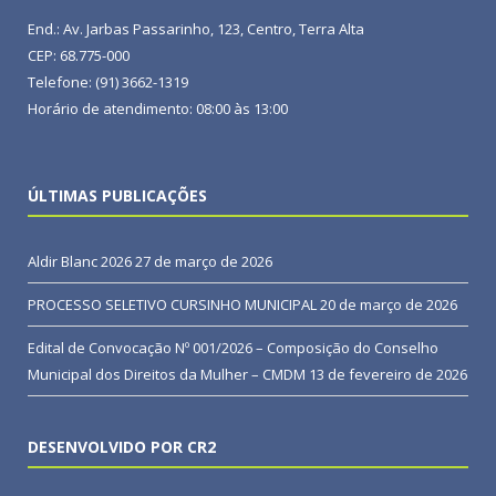
End.: Av. Jarbas Passarinho, 123, Centro, Terra Alta
CEP: 68.775-000
Telefone: (91) 3662-1319
Horário de atendimento: 08:00 às 13:00
ÚLTIMAS PUBLICAÇÕES
Aldir Blanc 2026
27 de março de 2026
PROCESSO SELETIVO CURSINHO MUNICIPAL
20 de março de 2026
Edital de Convocação Nº 001/2026 – Composição do Conselho
Municipal dos Direitos da Mulher – CMDM
13 de fevereiro de 2026
DESENVOLVIDO POR CR2