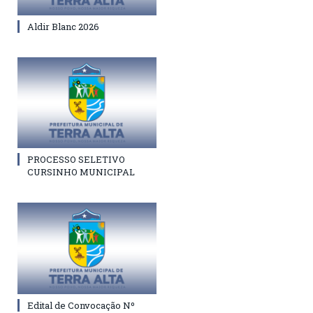
Aldir Blanc 2026
PROCESSO SELETIVO
CURSINHO MUNICIPAL
Edital de Convocação Nº