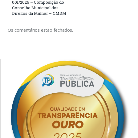
001/2026 – Composição do
Conselho Municipal dos
Direitos da Mulher – CMDM
Os comentários estão fechados.