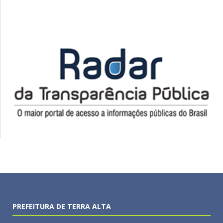
PREFEITURA DE TERRA ALTA