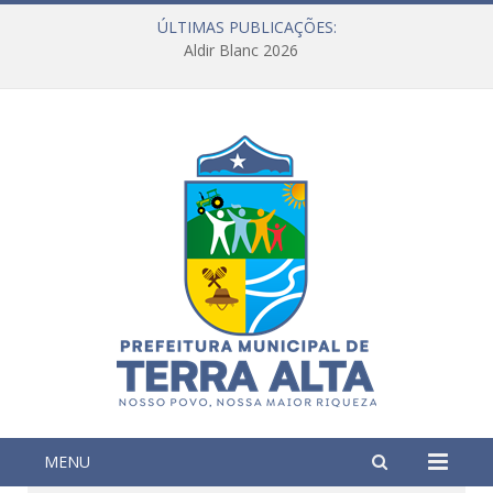
ÚLTIMAS PUBLICAÇÕES:
Aldir Blanc 2026
MENU