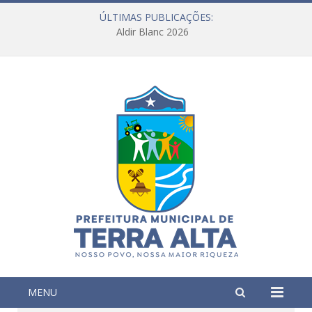
ÚLTIMAS PUBLICAÇÕES:
Aldir Blanc 2026
MENU