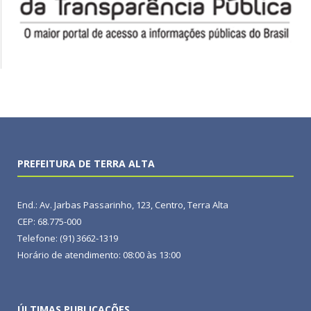
PREFEITURA DE TERRA ALTA
End.: Av. Jarbas Passarinho, 123, Centro, Terra Alta
CEP: 68.775-000
Telefone: (91) 3662-1319
Horário de atendimento: 08:00 às 13:00
ÚLTIMAS PUBLICAÇÕES