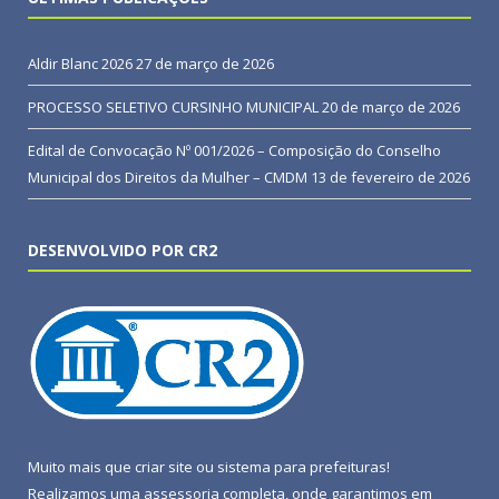
Aldir Blanc 2026
27 de março de 2026
PROCESSO SELETIVO CURSINHO MUNICIPAL
20 de março de 2026
Edital de Convocação Nº 001/2026 – Composição do Conselho
Municipal dos Direitos da Mulher – CMDM
13 de fevereiro de 2026
DESENVOLVIDO POR CR2
Muito mais que
criar site
ou
sistema para prefeituras
!
Realizamos uma
assessoria
completa, onde garantimos em