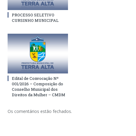
PROCESSO SELETIVO
CURSINHO MUNICIPAL
Edital de Convocação Nº
001/2026 – Composição do
Conselho Municipal dos
Direitos da Mulher – CMDM
Os comentários estão fechados.