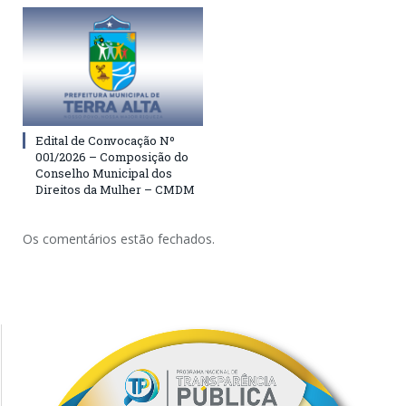
Edital de Convocação Nº
001/2026 – Composição do
Conselho Municipal dos
Direitos da Mulher – CMDM
Os comentários estão fechados.