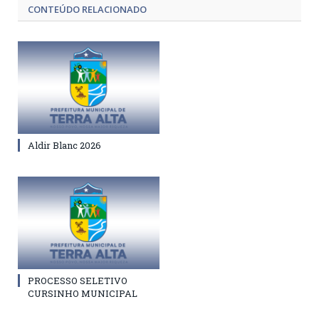
CONTEÚDO RELACIONADO
Aldir Blanc 2026
PROCESSO SELETIVO
CURSINHO MUNICIPAL