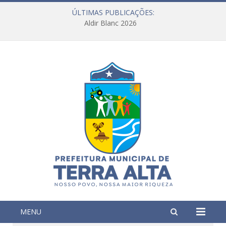
ÚLTIMAS PUBLICAÇÕES:
Aldir Blanc 2026
MENU