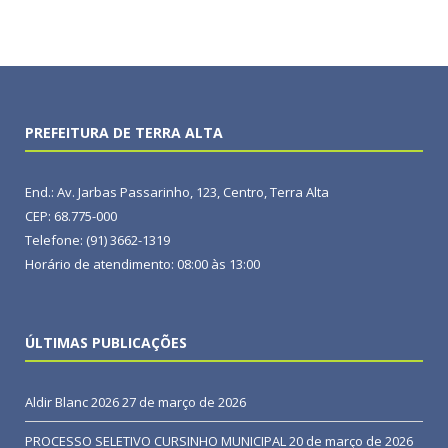
PREFEITURA DE TERRA ALTA
End.: Av. Jarbas Passarinho, 123, Centro, Terra Alta
CEP: 68.775-000
Telefone: (91) 3662-1319
Horário de atendimento: 08:00 às 13:00
ÚLTIMAS PUBLICAÇÕES
Aldir Blanc 2026
27 de março de 2026
PROCESSO SELETIVO CURSINHO MUNICIPAL
20 de março de 2026