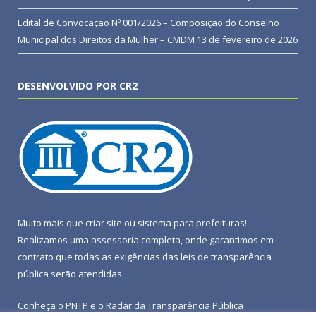
Edital de Convocação Nº 001/2026 – Composição do Conselho
Municipal dos Direitos da Mulher – CMDM
13 de fevereiro de 2026
DESENVOLVIDO POR CR2
Muito mais que
criar site
ou
sistema para prefeituras
!
Realizamos uma
assessoria
completa, onde garantimos em
contrato que todas as exigências das
leis de transparência
pública
serão atendidas.
Conheça o
PNTP
e o
Radar da Transparência Pública