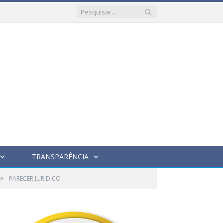
TRANSPARÊNCIA
»
PARECER JURIDICO