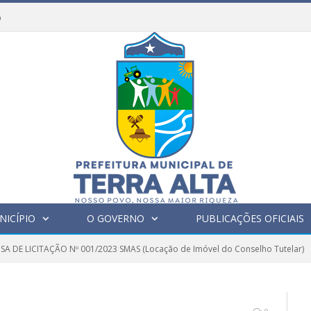
6
NICÍPIO
O GOVERNO
PUBLICAÇÕES OFICIAIS
SA DE LICITAÇÃO Nº 001/2023 SMAS (Locação de Imóvel do Conselho Tutelar)