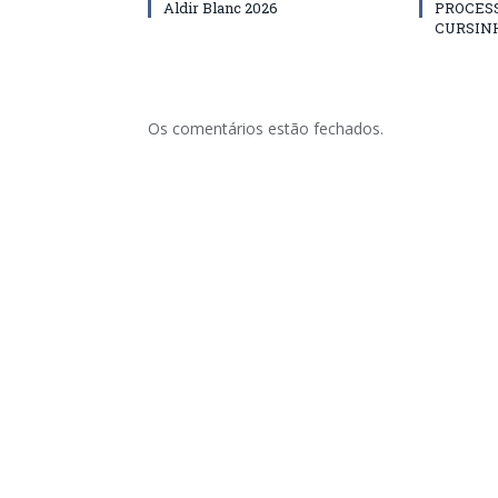
Aldir Blanc 2026
PROCES
CURSIN
Os comentários estão fechados.