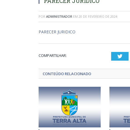
PARECER JURIDICO
POR
ADMINISTRADOR
EM
20 DE FEVEREIRO DE 2024
PARECER JURIDICO
COMPARTILHAR:
Twi
CONTEÚDO RELACIONADO