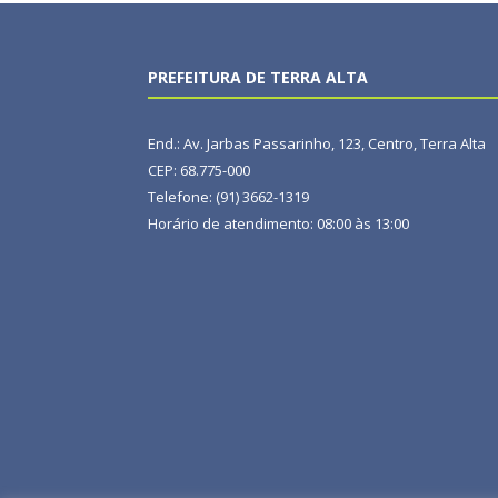
PREFEITURA DE TERRA ALTA
End.: Av. Jarbas Passarinho, 123, Centro, Terra Alta
CEP: 68.775-000
Telefone: (91) 3662-1319
Horário de atendimento: 08:00 às 13:00