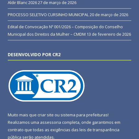
Aldir Blanc 2026
27 de março de 2026
PROCESSO SELETIVO CURSINHO MUNICIPAL
20 de março de 2026
Edital de Convocação Nº 001/2026 – Composição do Conselho
Municipal dos Direitos da Mulher – CMDM
13 de fevereiro de 2026
DESENVOLVIDO POR CR2
Muito mais que
criar site
ou
sistema para prefeituras
!
Realizamos uma
assessoria
completa, onde garantimos em
contrato que todas as exigências das
leis de transparência
pública
serão atendidas.