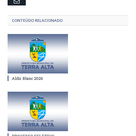
Email
CONTEÚDO RELACIONADO
Aldir Blanc 2026