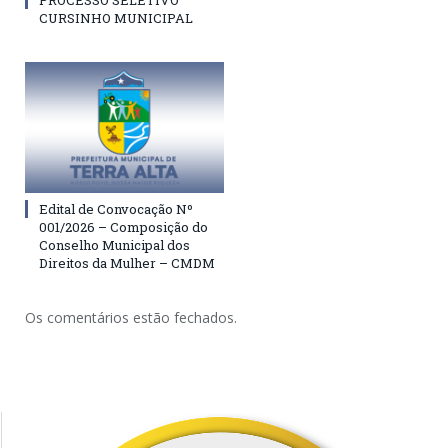
PROCESSO SELETIVO
CURSINHO MUNICIPAL
Edital de Convocação Nº
001/2026 – Composição do
Conselho Municipal dos
Direitos da Mulher – CMDM
Os comentários estão fechados.