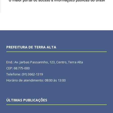
PREFEITURA DE TERRA ALTA
End.: Av. Jarbas Passarinho, 123, Centro, Terra Alta
CEP: 68.775-000
Telefone: (91) 3662-1319
Horário de atendimento: 08:00 às 13:00
ÚLTIMAS PUBLICAÇÕES