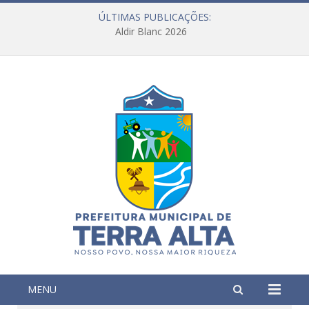
ÚLTIMAS PUBLICAÇÕES:
Aldir Blanc 2026
MENU