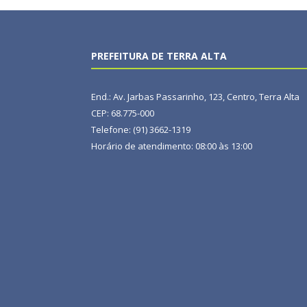
PREFEITURA DE TERRA ALTA
End.: Av. Jarbas Passarinho, 123, Centro, Terra Alta
CEP: 68.775-000
Telefone: (91) 3662-1319
Horário de atendimento: 08:00 às 13:00