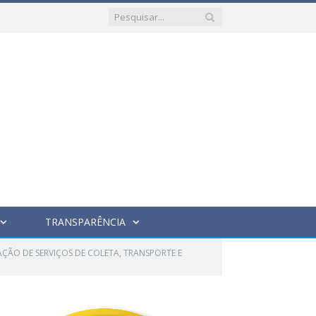
TRANSPARÊNCIA
AÇÃO DE SERVIÇOS DE COLETA, TRANSPORTE E