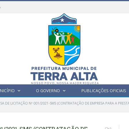
6
NICÍPIO
O GOVERNO
PUBLICAÇÕES OFICIAIS
NSA DE LICITAÇÃO Nº 001/2021-SMS (CONTRATAÇÃO DE EMPRESA PARA A PREST
0