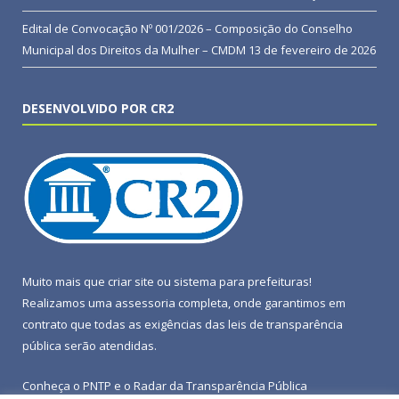
Edital de Convocação Nº 001/2026 – Composição do Conselho
Municipal dos Direitos da Mulher – CMDM
13 de fevereiro de 2026
DESENVOLVIDO POR CR2
Muito mais que
criar site
ou
sistema para prefeituras
!
Realizamos uma
assessoria
completa, onde garantimos em
contrato que todas as exigências das
leis de transparência
pública
serão atendidas.
Conheça o
PNTP
e o
Radar da Transparência Pública