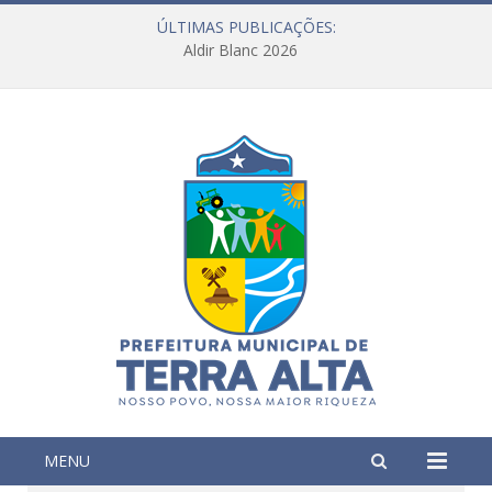
ÚLTIMAS PUBLICAÇÕES:
Aldir Blanc 2026
MENU