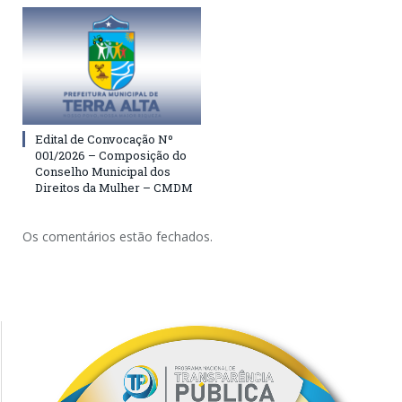
Edital de Convocação Nº
001/2026 – Composição do
Conselho Municipal dos
Direitos da Mulher – CMDM
Os comentários estão fechados.