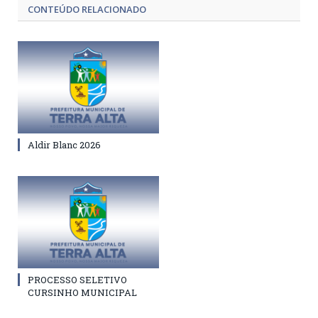
CONTEÚDO RELACIONADO
Aldir Blanc 2026
PROCESSO SELETIVO
CURSINHO MUNICIPAL