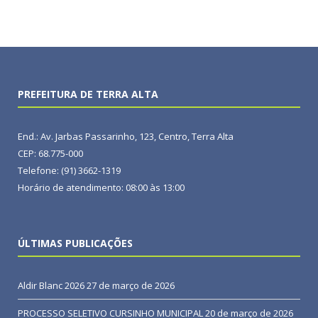
PREFEITURA DE TERRA ALTA
End.: Av. Jarbas Passarinho, 123, Centro, Terra Alta
CEP: 68.775-000
Telefone: (91) 3662-1319
Horário de atendimento: 08:00 às 13:00
ÚLTIMAS PUBLICAÇÕES
Aldir Blanc 2026
27 de março de 2026
PROCESSO SELETIVO CURSINHO MUNICIPAL
20 de março de 2026