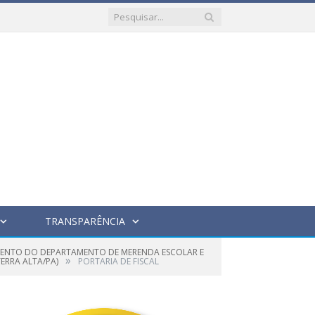
TRANSPARÊNCIA
AMENTO DO DEPARTAMENTO DE MERENDA ESCOLAR E
»
ERRA ALTA/PA)
PORTARIA DE FISCAL