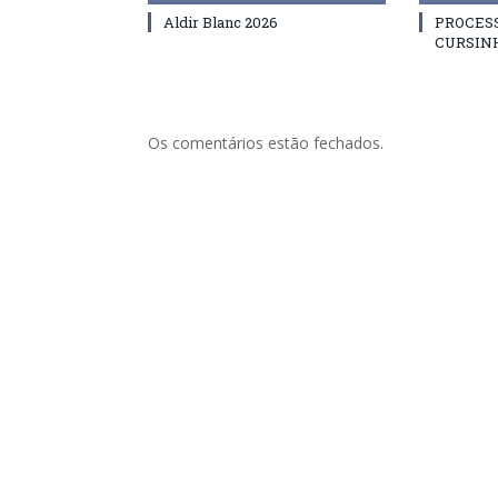
Aldir Blanc 2026
PROCES
CURSIN
Os comentários estão fechados.