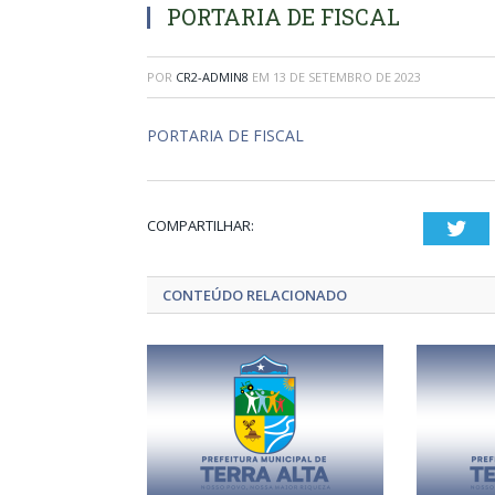
PORTARIA DE FISCAL
POR
CR2-ADMIN8
EM
13 DE SETEMBRO DE 2023
PORTARIA DE FISCAL
COMPARTILHAR:
Twi
CONTEÚDO RELACIONADO