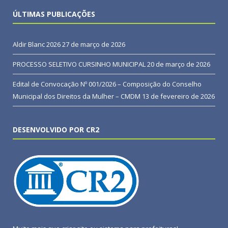
ÚLTIMAS PUBLICAÇÕES
Aldir Blanc 2026
27 de março de 2026
PROCESSO SELETIVO CURSINHO MUNICIPAL
20 de março de 2026
Edital de Convocação Nº 001/2026 – Composição do Conselho
Municipal dos Direitos da Mulher – CMDM
13 de fevereiro de 2026
DESENVOLVIDO POR CR2