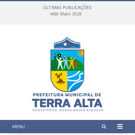
ÚLTIMAS PUBLICAÇÕES:
Aldir Blanc 2026
MENU