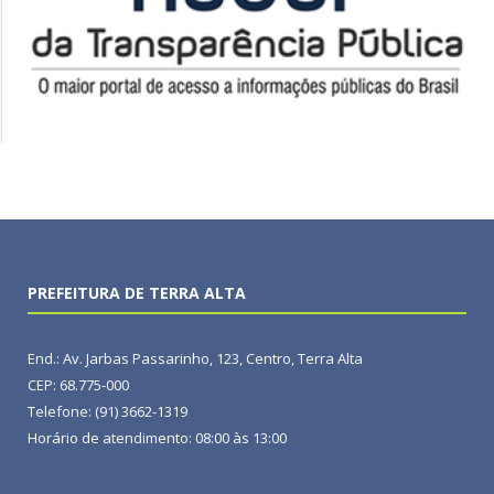
PREFEITURA DE TERRA ALTA
End.: Av. Jarbas Passarinho, 123, Centro, Terra Alta
CEP: 68.775-000
Telefone: (91) 3662-1319
Horário de atendimento: 08:00 às 13:00