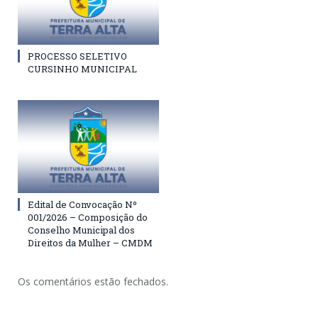
PROCESSO SELETIVO
CURSINHO MUNICIPAL
Edital de Convocação Nº
001/2026 – Composição do
Conselho Municipal dos
Direitos da Mulher – CMDM
Os comentários estão fechados.