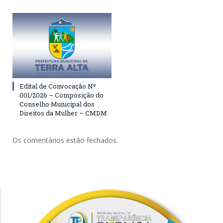
Edital de Convocação Nº
001/2026 – Composição do
Conselho Municipal dos
Direitos da Mulher – CMDM
Os comentários estão fechados.