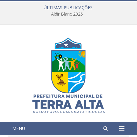
ÚLTIMAS PUBLICAÇÕES:
Aldir Blanc 2026
MENU