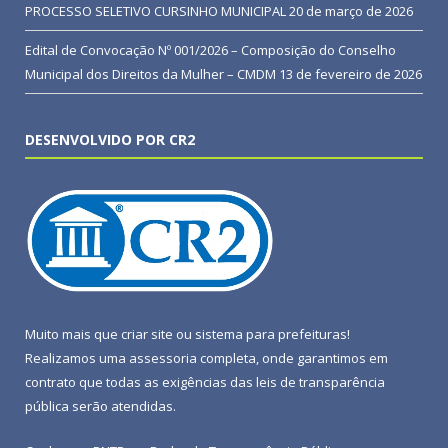
PROCESSO SELETIVO CURSINHO MUNICIPAL
20 de março de 2026
Edital de Convocação Nº 001/2026 – Composição do Conselho
Municipal dos Direitos da Mulher – CMDM
13 de fevereiro de 2026
DESENVOLVIDO POR CR2
Muito mais que
criar site
ou
sistema para prefeituras
!
Realizamos uma
assessoria
completa, onde garantimos em
contrato que todas as exigências das
leis de transparência
pública
serão atendidas.