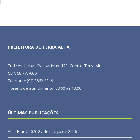
PREFEITURA DE TERRA ALTA
End.: Av. Jarbas Passarinho, 123, Centro, Terra Alta
CEP: 68.775-000
Telefone: (91) 3662-1319
Horário de atendimento: 08:00 às 13:00
ÚLTIMAS PUBLICAÇÕES
Aldir Blanc 2026
27 de março de 2026