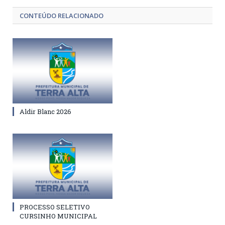
CONTEÚDO RELACIONADO
Aldir Blanc 2026
PROCESSO SELETIVO
CURSINHO MUNICIPAL