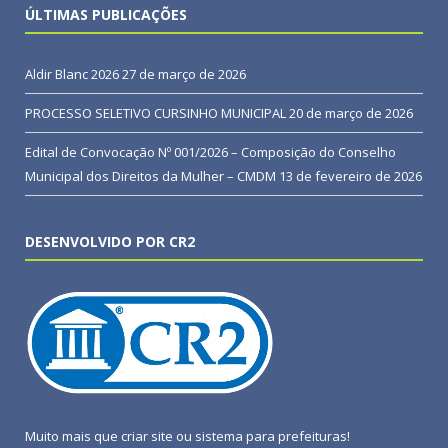
ÚLTIMAS PUBLICAÇÕES
Aldir Blanc 2026
27 de março de 2026
PROCESSO SELETIVO CURSINHO MUNICIPAL
20 de março de 2026
Edital de Convocação Nº 001/2026 – Composição do Conselho
Municipal dos Direitos da Mulher – CMDM
13 de fevereiro de 2026
DESENVOLVIDO POR CR2
Muito mais que
criar site
ou
sistema para prefeituras
!