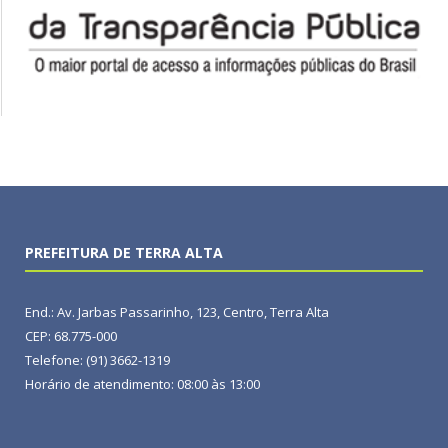
PREFEITURA DE TERRA ALTA
End.: Av. Jarbas Passarinho, 123, Centro, Terra Alta
CEP: 68.775-000
Telefone: (91) 3662-1319
Horário de atendimento: 08:00 às 13:00