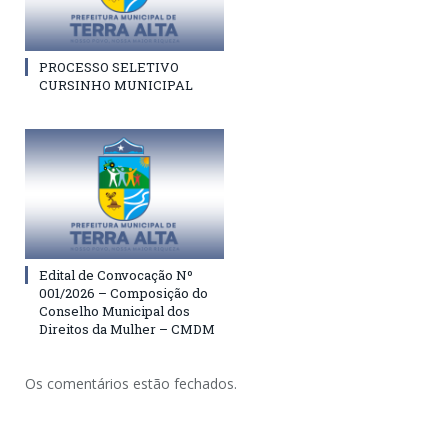
PROCESSO SELETIVO
CURSINHO MUNICIPAL
Edital de Convocação Nº
001/2026 – Composição do
Conselho Municipal dos
Direitos da Mulher – CMDM
Os comentários estão fechados.