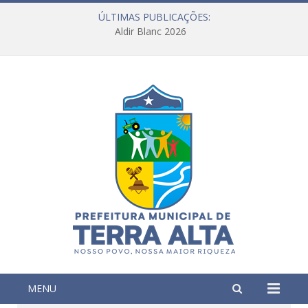
ÚLTIMAS PUBLICAÇÕES:
Aldir Blanc 2026
MENU