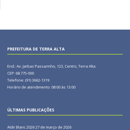
PREFEITURA DE TERRA ALTA
End.: Av. Jarbas Passarinho, 123, Centro, Terra Alta
CEP: 68.775-000
Telefone: (91) 3662-1319
Horário de atendimento: 08:00 às 13:00
ÚLTIMAS PUBLICAÇÕES
Aldir Blanc 2026
27 de março de 2026