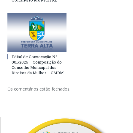
CURSINHO MUNICIPAL
Edital de Convocação Nº
001/2026 – Composição do
Conselho Municipal dos
Direitos da Mulher – CMDM
Os comentários estão fechados.