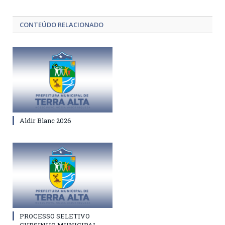
CONTEÚDO RELACIONADO
Aldir Blanc 2026
PROCESSO SELETIVO