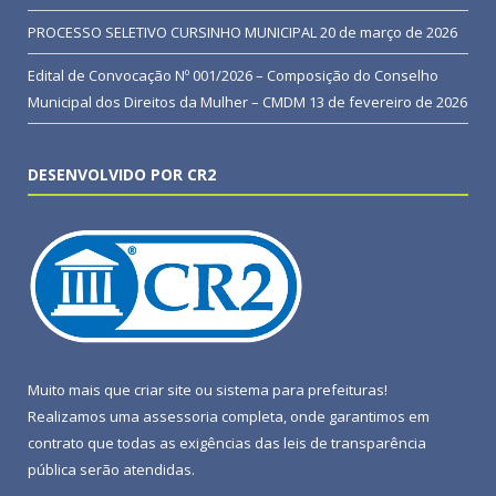
PROCESSO SELETIVO CURSINHO MUNICIPAL
20 de março de 2026
Edital de Convocação Nº 001/2026 – Composição do Conselho
Municipal dos Direitos da Mulher – CMDM
13 de fevereiro de 2026
DESENVOLVIDO POR CR2
Muito mais que
criar site
ou
sistema para prefeituras
!
Realizamos uma
assessoria
completa, onde garantimos em
contrato que todas as exigências das
leis de transparência
pública
serão atendidas.