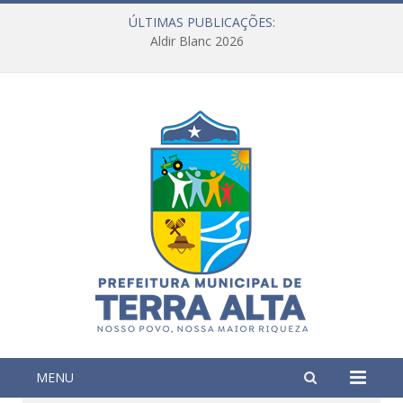
ÚLTIMAS PUBLICAÇÕES:
Aldir Blanc 2026
MENU