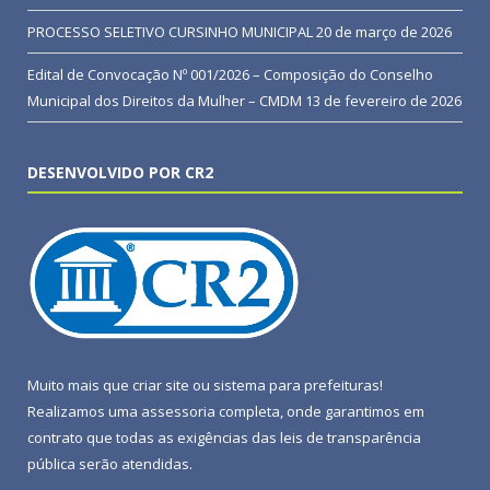
PROCESSO SELETIVO CURSINHO MUNICIPAL
20 de março de 2026
Edital de Convocação Nº 001/2026 – Composição do Conselho
Municipal dos Direitos da Mulher – CMDM
13 de fevereiro de 2026
DESENVOLVIDO POR CR2
Muito mais que
criar site
ou
sistema para prefeituras
!
Realizamos uma
assessoria
completa, onde garantimos em
contrato que todas as exigências das
leis de transparência
pública
serão atendidas.