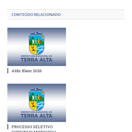
CONTEÚDO RELACIONADO
Aldir Blanc 2026
PROCESSO SELETIVO