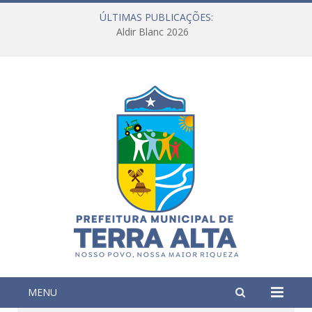
ÚLTIMAS PUBLICAÇÕES:
Aldir Blanc 2026
MENU