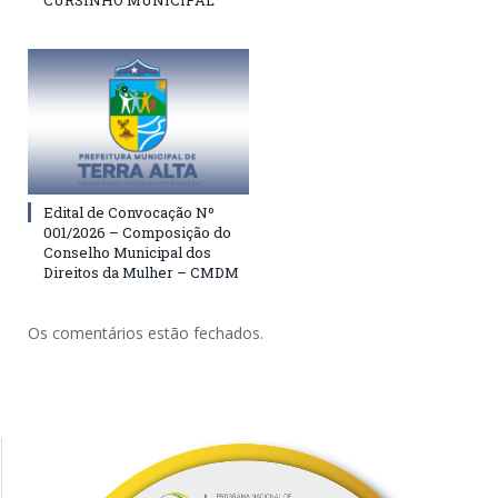
CURSINHO MUNICIPAL
Edital de Convocação Nº
001/2026 – Composição do
Conselho Municipal dos
Direitos da Mulher – CMDM
Os comentários estão fechados.