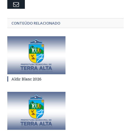
Email
CONTEÚDO RELACIONADO
Aldir Blanc 2026