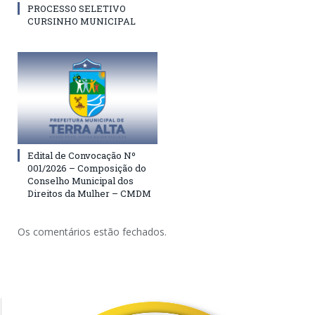
PROCESSO SELETIVO
CURSINHO MUNICIPAL
Edital de Convocação Nº
001/2026 – Composição do
Conselho Municipal dos
Direitos da Mulher – CMDM
Os comentários estão fechados.