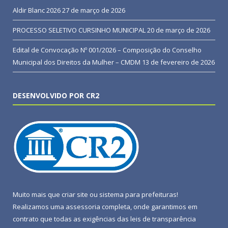
Aldir Blanc 2026
27 de março de 2026
PROCESSO SELETIVO CURSINHO MUNICIPAL
20 de março de 2026
Edital de Convocação Nº 001/2026 – Composição do Conselho
Municipal dos Direitos da Mulher – CMDM
13 de fevereiro de 2026
DESENVOLVIDO POR CR2
Muito mais que
criar site
ou
sistema para prefeituras
!
Realizamos uma
assessoria
completa, onde garantimos em
contrato que todas as exigências das
leis de transparência