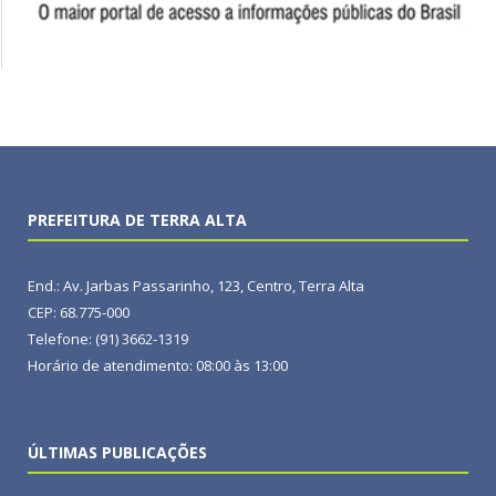
PREFEITURA DE TERRA ALTA
End.: Av. Jarbas Passarinho, 123, Centro, Terra Alta
CEP: 68.775-000
Telefone: (91) 3662-1319
Horário de atendimento: 08:00 às 13:00
ÚLTIMAS PUBLICAÇÕES