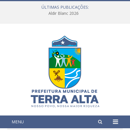
ÚLTIMAS PUBLICAÇÕES:
Aldir Blanc 2026
MENU