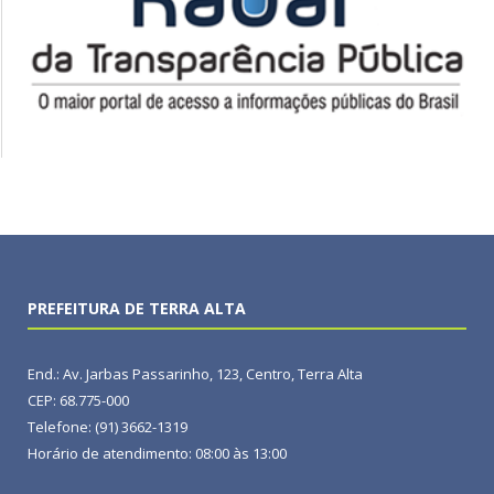
PREFEITURA DE TERRA ALTA
End.: Av. Jarbas Passarinho, 123, Centro, Terra Alta
CEP: 68.775-000
Telefone: (91) 3662-1319
Horário de atendimento: 08:00 às 13:00