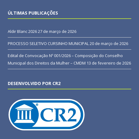
ÚLTIMAS PUBLICAÇÕES
Aldir Blanc 2026
27 de março de 2026
PROCESSO SELETIVO CURSINHO MUNICIPAL
20 de março de 2026
Edital de Convocação Nº 001/2026 – Composição do Conselho
Municipal dos Direitos da Mulher – CMDM
13 de fevereiro de 2026
DESENVOLVIDO POR CR2