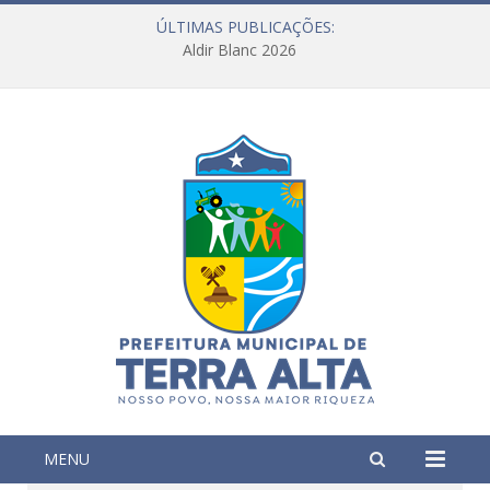
ÚLTIMAS PUBLICAÇÕES:
Aldir Blanc 2026
MENU