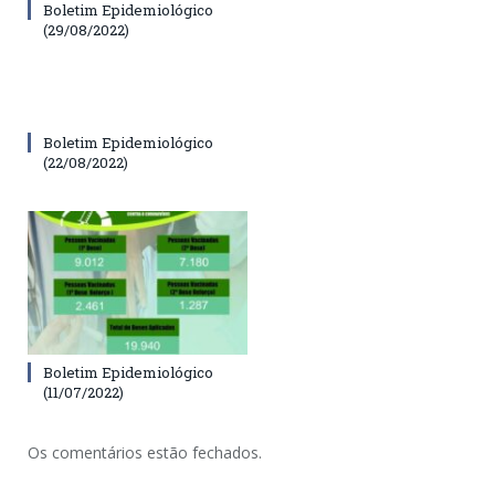
Boletim Epidemiológico
(29/08/2022)
Boletim Epidemiológico
(22/08/2022)
Boletim Epidemiológico
(11/07/2022)
Os comentários estão fechados.