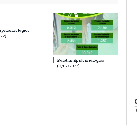
Epidemiológico
022)
Boletim Epidemiológico
(11/07/2022)