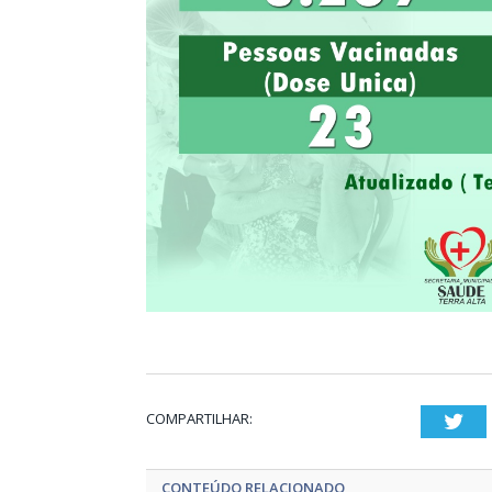
COMPARTILHAR:
Twi
CONTEÚDO RELACIONADO