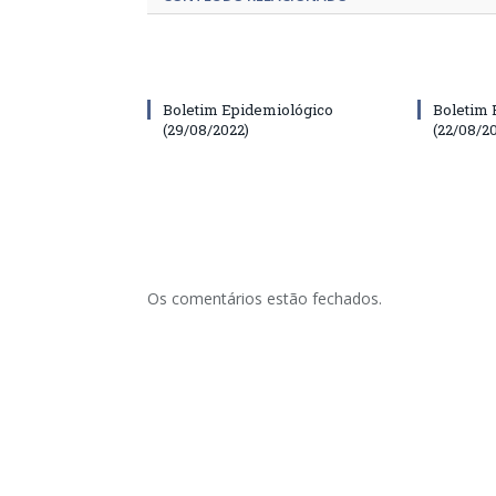
Boletim Epidemiológico
Boletim 
(29/08/2022)
(22/08/2
Os comentários estão fechados.