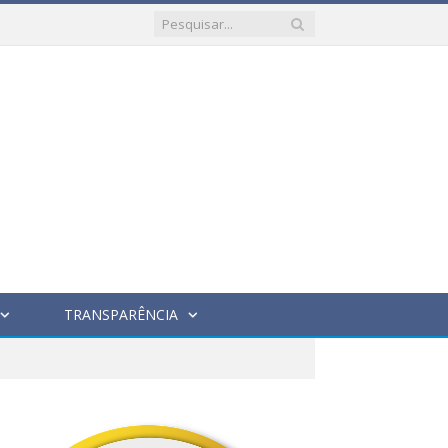
TRANSPARÊNCIA