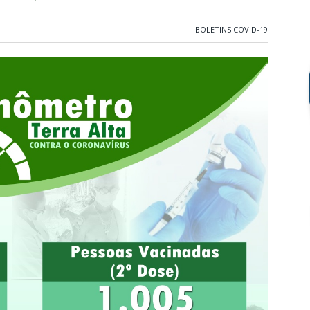
BOLETINS COVID-19