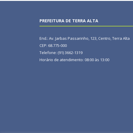
PREFEITURA DE TERRA ALTA
End.: Av. Jarbas Passarinho, 123, Centro, Terra Alta
CEP: 68.775-000
Telefone: (91) 3662-1319
Horário de atendimento: 08:00 às 13:00