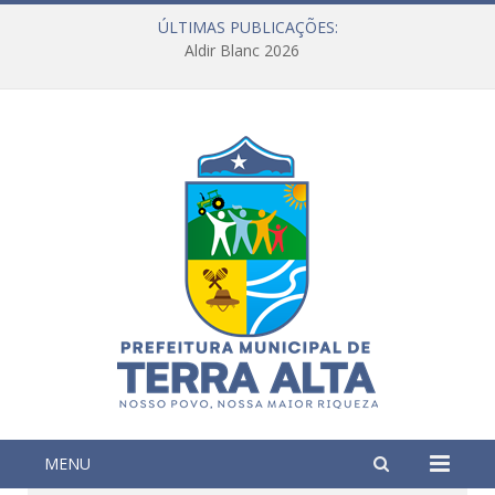
ÚLTIMAS PUBLICAÇÕES:
Aldir Blanc 2026
MENU