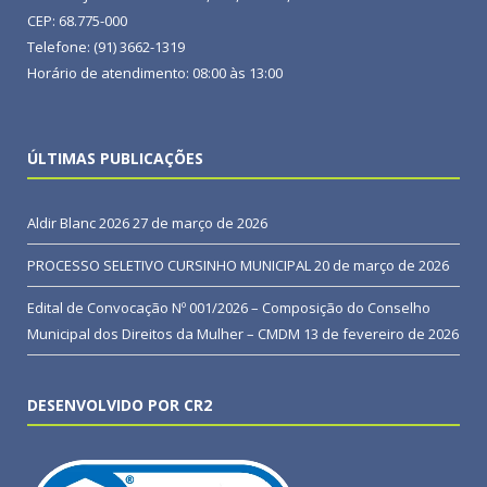
CEP: 68.775-000
Telefone: (91) 3662-1319
Horário de atendimento: 08:00 às 13:00
ÚLTIMAS PUBLICAÇÕES
Aldir Blanc 2026
27 de março de 2026
PROCESSO SELETIVO CURSINHO MUNICIPAL
20 de março de 2026
Edital de Convocação Nº 001/2026 – Composição do Conselho
Municipal dos Direitos da Mulher – CMDM
13 de fevereiro de 2026
DESENVOLVIDO POR CR2