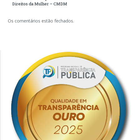
Direitos da Mulher – CMDM
Os comentários estão fechados.