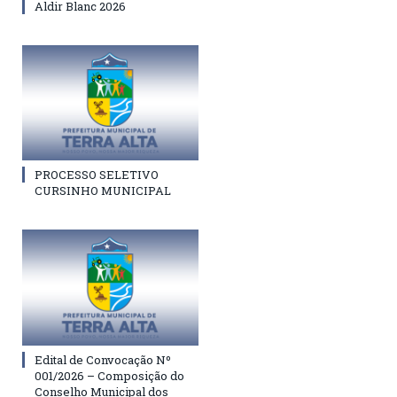
Aldir Blanc 2026
PROCESSO SELETIVO
CURSINHO MUNICIPAL
Edital de Convocação Nº
001/2026 – Composição do
Conselho Municipal dos