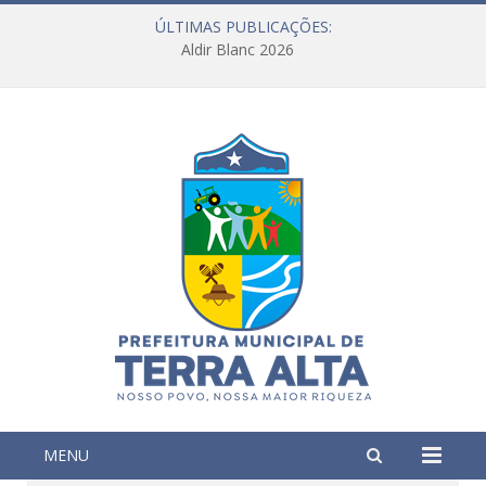
ÚLTIMAS PUBLICAÇÕES:
Aldir Blanc 2026
MENU