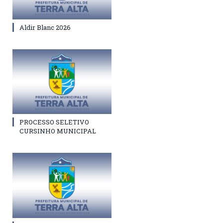
Aldir Blanc 2026
PROCESSO SELETIVO
CURSINHO MUNICIPAL