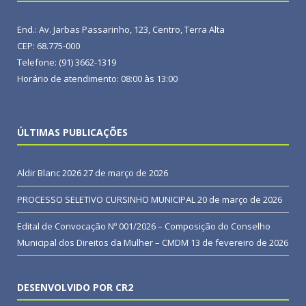
End.: Av. Jarbas Passarinho, 123, Centro, Terra Alta
CEP: 68.775-000
Telefone: (91) 3662-1319
Horário de atendimento: 08:00 às 13:00
ÚLTIMAS PUBLICAÇÕES
Aldir Blanc 2026
27 de março de 2026
PROCESSO SELETIVO CURSINHO MUNICIPAL
20 de março de 2026
Edital de Convocação Nº 001/2026 – Composição do Conselho
Municipal dos Direitos da Mulher – CMDM
13 de fevereiro de 2026
DESENVOLVIDO POR CR2