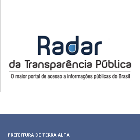
PREFEITURA DE TERRA ALTA